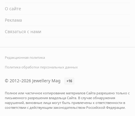
О сайте
Реклама
Связаться с нами
Редакционная политика
Политика обработки персональных данных
© 2012–2026 Jewellery Mag
+16
Полное или частичное копирование материалов Сайта разрешено только с
письменного разрешения владельца Сайта. В случае обнаружения
нарушений, виновные лица могут быть привлечены к ответственности в
соответствии с действующим законодательством Российской Федерации.