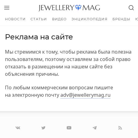
НОВОСТИ
СТАТЬИ
ВИДЕО
ЭНЦИКЛОПЕДИЯ
БРЕНДЫ
Реклама на сайте
Мы стремимся к тому, чтобы реклама была полезна
пользователям, поэтому оставляем за собой право
отказать в размещении на нашем сайте без
объяснения причины.
По любым коммерческим вопросам пишите
на электронную почту
adv@jewellerymag.ru