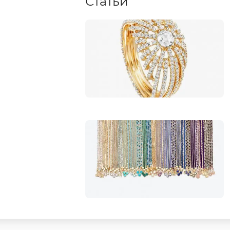
Статьи