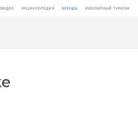
ВИДЕО
ЭНЦИКЛОПЕДИЯ
БРЕНДЫ
ЮВЕЛИРНЫЙ ТУРИЗМ
ke