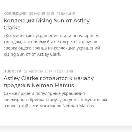
КОЛЛЕКЦИИ
25 ИЮНЯ 2015
РЕДАКЦИЯ
Коллекция Rising Sun от Astley
Clarke
«Космические» украшения стали популярным
трендом, так почему бы не погреться в лучах
сверкающего солнца из коллекции украшений
Rising Sun от от Astley Clark.
НОВОСТИ
27 АВГУСТА 2014
РЕДАКЦИЯ
Astley Clarke готовится к началу
продаж в Neiman Marcus
Самые яркие и популярные украшения
ювелирного бренда станут доступны покупателям
в известной сети магазинов Neiman Marcus.