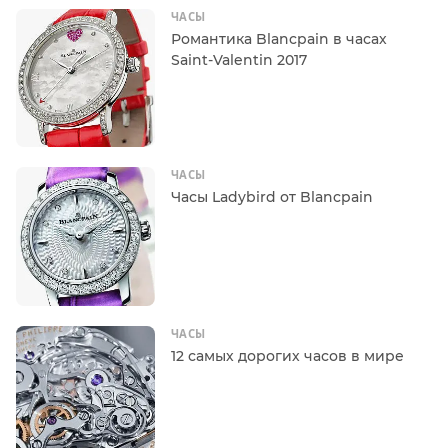
ЧАСЫ
Романтика Blancpain в часах
Saint-Valentin 2017
ЧАСЫ
Часы Ladybird от Blancpain
ЧАСЫ
12 самых дорогих часов в мире