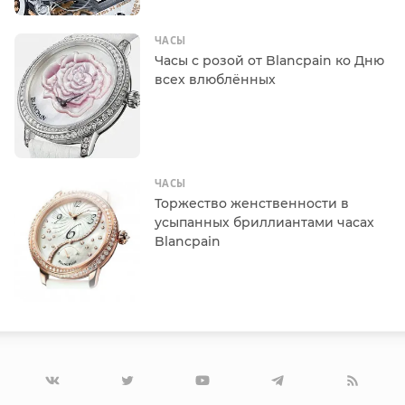
ЧАСЫ
Часы с розой от Blancpain ко Дню
всех влюблённых
ЧАСЫ
Торжество женственности в
усыпанных бриллиантами часах
Blancpain