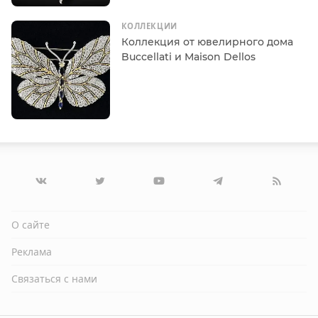
КОЛЛЕКЦИИ
Коллекция от ювелирного дома
Buccellati и Maison Dellos
О сайте
Реклама
Связаться с нами