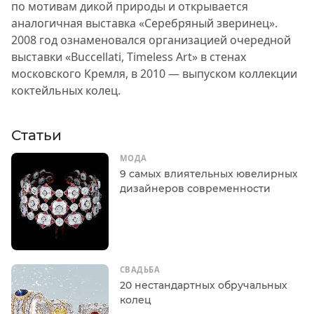
по мотивам дикой природы и открывается
аналогичная выставка «Серебряный зверинец».
2008 год ознаменовался организацией очередной
выставки «Buccellati, Timeless Art» в стенах
московского Кремля, в 2010 — выпуском коллекции
коктейльных колец.
Статьи
МОДА
9 самых влиятельных ювелирных
дизайнеров современности
СВАДЬБА
20 нестандартных обручальных
колец