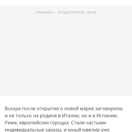
РЕКЛАМА — ПРОДОЛЖЕНИЕ НИЖЕ
Вскоре после открытия о новой марке заговорили,
и не только на родине в Италии, но и в Испании,
Риме, европейских городах. Стали частыми
индивидуальные заказы, и юный ювелир уже