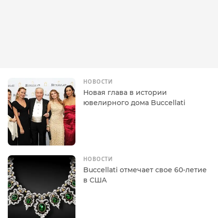
НОВОСТИ
Новая глава в истории
ювелирного дома Buccellati
НОВОСТИ
Buccellati отмечает свое 60-летие
в США