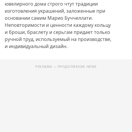
ювелирного дома строго чтут традиции
изготовления украшений, заложенные при
основании самим Марио Буччеллати.
Неповторимости и ценности каждому кольцу
и броши, браслету и серьгам придает только
ручной труд, используемый на производстве,
и индивидуальный дизайн.
РЕКЛАМА — ПРОДОЛЖЕНИЕ НИЖЕ