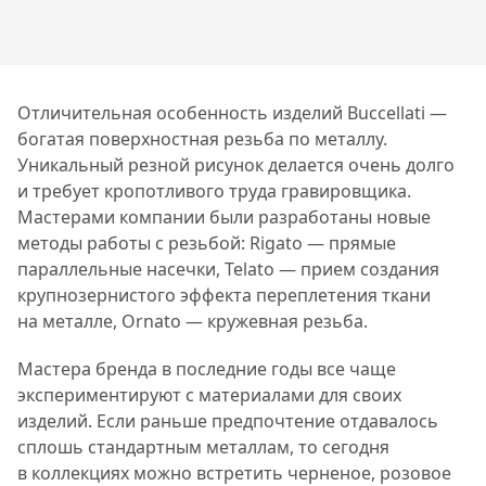
Отличительная особенность изделий Buccellati —
богатая поверхностная резьба по металлу.
Уникальный резной рисунок делается очень долго
и требует кропотливого труда гравировщика.
Мастерами компании были разработаны новые
методы работы с резьбой: Rigato — прямые
параллельные насечки, Telato — прием создания
крупнозернистого эффекта переплетения ткани
на металле, Ornato — кружевная резьба.
Мастера бренда в последние годы все чаще
экспериментируют с материалами для своих
изделий. Если раньше предпочтение отдавалось
сплошь стандартным металлам, то сегодня
в коллекциях можно встретить черненое, розовое