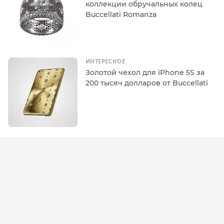
коллекции обручальных колец
Buccellati Romanza
ИНТЕРЕСНОЕ
Золотой чехол для iPhone 5S за
200 тысяч долларов от Buccellati