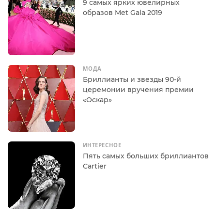
9 самых ярких ювелирных
образов Met Gala 2019
МОДА
Бриллианты и звезды 90-й
церемонии вручения премии
«Оскар»
ИНТЕРЕСНОЕ
Пять самых больших бриллиантов
Cartier