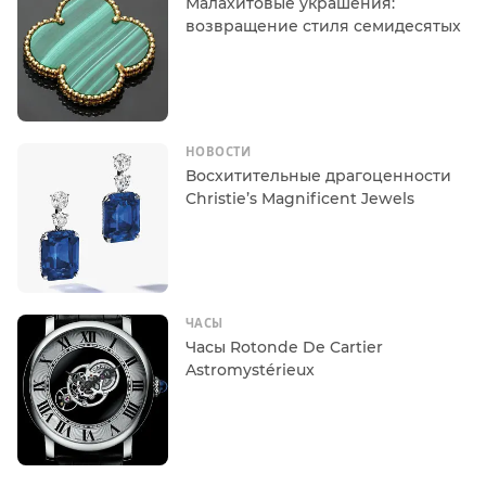
Малахитовые украшения:
возвращение стиля семидесятых
НОВОСТИ
Восхитительные драгоценности
Christie’s Magnificent Jewels
ЧАСЫ
Часы Rotonde De Cartier
Astromystérieux