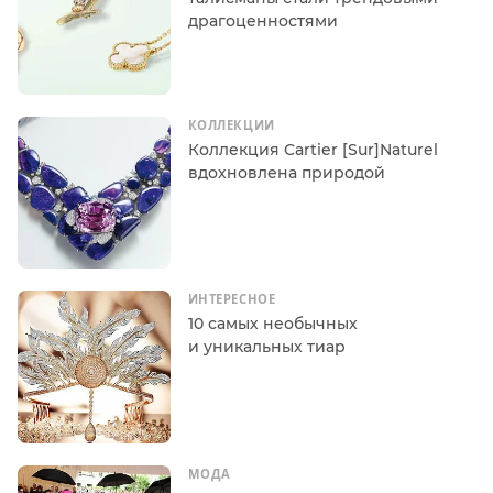
драгоценностями
КОЛЛЕКЦИИ
Коллекция Cartier [Sur]Naturel
вдохновлена природой
ИНТЕРЕСНОЕ
10 самых необычных
и уникальных тиар
МОДА