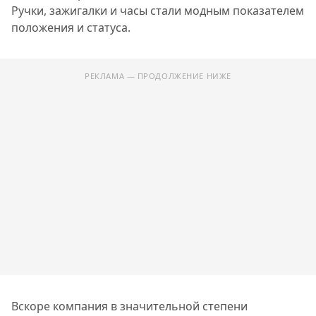
Ручки, зажигалки и часы стали модным показателем
положения и статуса.
РЕКЛАМА — ПРОДОЛЖЕНИЕ НИЖЕ
Вскоре компания в значительной степени