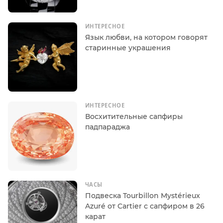
ИНТЕРЕСНОЕ
Язык любви, на котором говорят
старинные украшения
ИНТЕРЕСНОЕ
Восхитительные сапфиры
падпараджа
ЧАСЫ
Подвеска Tourbillon Mystérieux
Azuré от Cartier с сапфиром в 26
карат