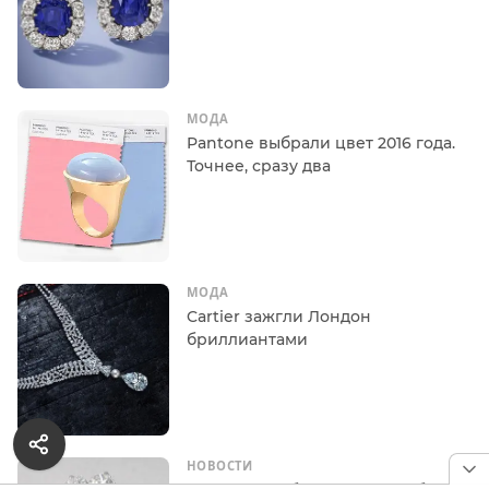
МОДА
Pantone выбрали цвет 2016 года.
Точнее, сразу два
МОДА
Cartier зажгли Лондон
бриллиантами
НОВОСТИ