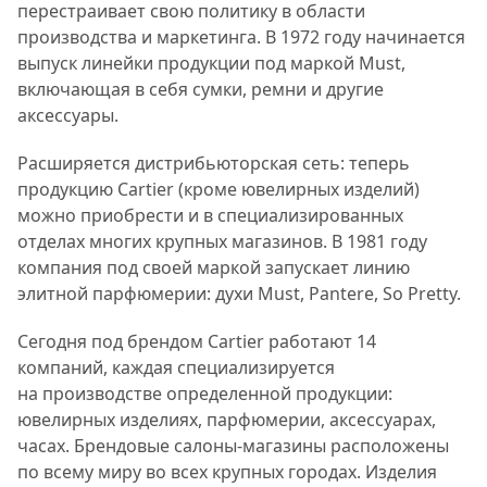
перестраивает свою политику в области
производства и маркетинга. В 1972 году начинается
выпуск линейки продукции под маркой Must,
включающая в себя сумки, ремни и другие
аксессуары.
Расширяется дистрибьюторская сеть: теперь
продукцию Cartier (кроме ювелирных изделий)
можно приобрести и в специализированных
отделах многих крупных магазинов. В 1981 году
компания под своей маркой запускает линию
элитной парфюмерии: духи Must, Pantere, So Pretty.
Сегодня под брендом Cartier работают 14
компаний, каждая специализируется
на производстве определенной продукции:
ювелирных изделиях, парфюмерии, аксессуарах,
часах. Брендовые салоны-магазины расположены
по всему миру во всех крупных городах. Изделия