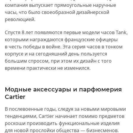
компания выпускает прямоугольные наручные
часы, что было своеобразной дизайнерской
революцией.
Спустя 8 лет появляются первые модели часов Tank,
которыми награждаются французские офицеры
в честь победы в войне. Эта серия часов в тонком
корпусе и на сегодняшний день пользуется
большим спросом, при этом их дизайн с того
времени практически не изменился.
Модные аксессуары и парфюмерия
Cartier
В послевоенные годы, следуя за новыми мировыми
тенденциями, Cartier начинает помимо предметов
роскоши производить функциональные изделия
для новой прослойки общества — бизнесменов.