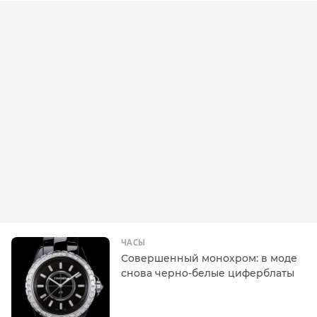
ЧАСЫ
Совершенный монохром: в моде
снова черно-белые циферблаты