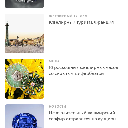
ЮВЕЛИРНЫЙ ТУРИЗМ
Ювелирный туризм. Франция
МОДА
10 роскошных ювелирных часов
со скрытым циферблатом
НОВОСТИ
Исключительный кашмирский
сапфир отправится на аукцион