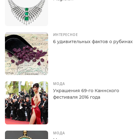
ИНТЕРЕСНОЕ
6 удивительных фактов о рубинах
МОДА
Украшения 69-го Каннского
фестиваля 2016 года
МОДА