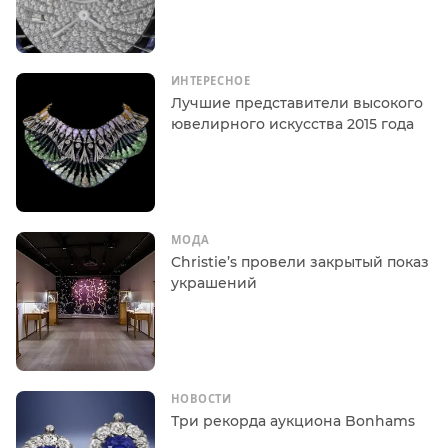
ИНТЕРЕСНОЕ
Лучшие представители высокого
ювелирного искусства 2015 года
МОДА
Christie’s провели закрытый показ
украшений
НОВОСТИ
Три рекорда аукциона Bonhams