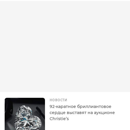
НОВОСТИ
92-каратное бриллиантовое
сердце выставят на аукционе
Christie’s