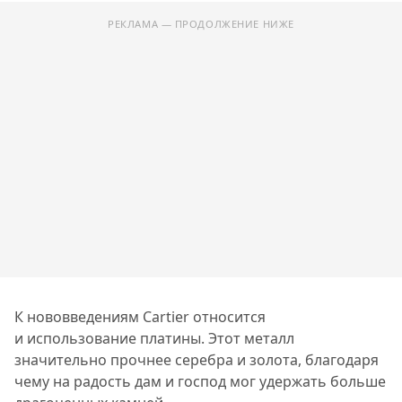
РЕКЛАМА — ПРОДОЛЖЕНИЕ НИЖЕ
К нововведениям Cartier относится
и использование платины. Этот металл
значительно прочнее серебра и золота, благодаря
чему на радость дам и господ мог удержать больше