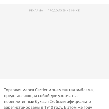
РЕКЛАМА — ПРОДОЛЖЕНИЕ НИЖЕ
Торговая марка Cartier и знаменитая эмблема,
представляющая собой две узорчатые
переплетенные буквы «С», были официально
зарегистрированы в 1910 году. В этом же году