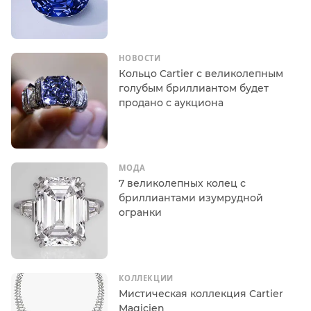
НОВОСТИ
Кольцо Cartier с великолепным
голубым бриллиантом будет
продано с аукциона
МОДА
7 великолепных колец с
бриллиантами изумрудной
огранки
КОЛЛЕКЦИИ
Мистическая коллекция Cartier
Magicien