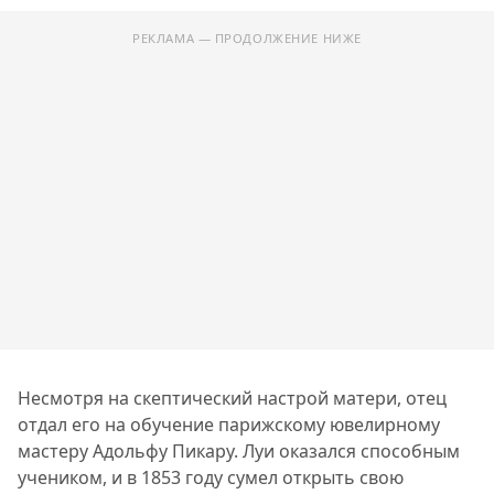
РЕКЛАМА — ПРОДОЛЖЕНИЕ НИЖЕ
Несмотря на скептический настрой матери, отец
отдал его на обучение парижскому ювелирному
мастеру Адольфу Пикару. Луи оказался способным
учеником, и в 1853 году сумел открыть свою