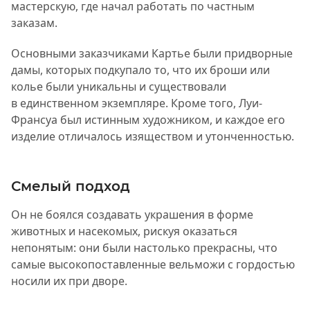
мастерскую, где начал работать по частным
заказам.
Основными заказчиками Картье были придворные
дамы, которых подкупало то, что их броши или
колье были уникальны и существовали
в единственном экземпляре. Кроме того, Луи-
Франсуа был истинным художником, и каждое его
изделие отличалось изяществом и утонченностью.
Смелый подход
Он не боялся создавать украшения в форме
животных и насекомых, рискуя оказаться
непонятым: они были настолько прекрасны, что
самые высокопоставленные вельможи с гордостью
носили их при дворе.