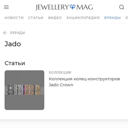
НОВОСТИ
СТАТЬИ
ВИДЕО
ЭНЦИКЛОПЕДИЯ
БРЕНДЫ
БРЕНДЫ
Jado
Статьи
КОЛЛЕКЦИИ
Коллекция колец-конструкторов
Jado Crown