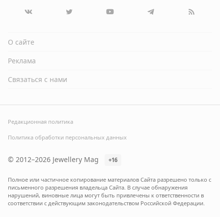
О сайте
Реклама
Связаться с нами
Редакционная политика
Политика обработки персональных данных
© 2012–2026 Jewellery Mag
+16
Полное или частичное копирование материалов Сайта разрешено только с
письменного разрешения владельца Сайта. В случае обнаружения
нарушений, виновные лица могут быть привлечены к ответственности в
соответствии с действующим законодательством Российской Федерации.