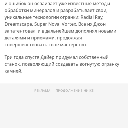
и ошибок он осваивает уже известные методы
обработки минералов и разрабатывает свои,
уникальные технологии огранки: Radial Ray,
Dreamscape, Super Nova, Vortex. Все их Джон
запатентовал, и в дальнейшем дополнял новыми
деталями и приемами, продолжая
совершенствовать свое мастерство.
Три года спустя Дайер придумал собственный
станок, позволяющий создавать вогнутую огранку
камней.
РЕКЛАМА — ПРОДОЛЖЕНИЕ НИЖЕ