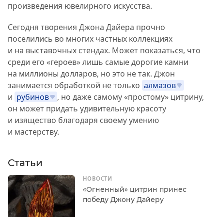
произведения ювелирного искусства.
Сегодня творения Джона Дайера прочно
поселились во многих частных коллекциях
и на выставочных стендах. Может показаться, что
среди его «героев» лишь самые дорогие камни
на миллионы долларов, но это не так. Джон
занимается обработкой не только
алмазов
и
рубинов
, но даже самому «простому» цитрину,
он может придать удивительную красоту
и изящество благодаря своему умению
и мастерству.
Статьи
НОВОСТИ
«Огненный» цитрин принес
победу Джону Дайеру