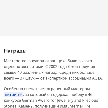
Награды
Мастерство ювелира-огранщика было высоко
оценено экспертами. С 2002 года Джон получил
свыше 40 различных наград. Среди них больше
всего — 37 штук — от экспертной ассоциации AGTA.
Особенно впечатляет ограненный мастером
цитрин
, за который он
одержал победу
в 46
конкурсе German Award for Jewellery and Precious
Stones. Камень, получивший имя Internal Fire