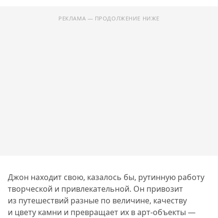
РЕКЛАМА — ПРОДОЛЖЕНИЕ НИЖЕ
Джон находит свою, казалось бы, рутинную работу
творческой и привлекательной. Он привозит
из путешествий разные по величине, качеству
и цвету камни и превращает их в арт-объекты —