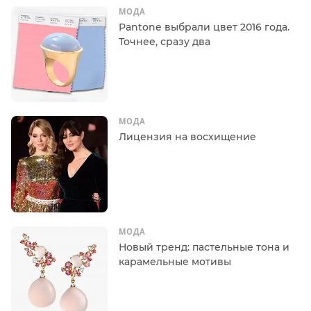
МОДА
Pantone выбрали цвет 2016 года.
Точнее, сразу два
МОДА
Лицензия на восхищение
МОДА
Новый тренд: пастельные тона и
карамельные мотивы