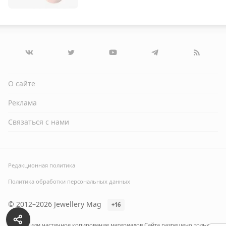
О сайте
Реклама
Связаться с нами
Редакционная политика
Политика обработки персональных данных
© 2012–2026 Jewellery Mag
+16
Полное или частичное копирование материалов Сайта разрешено только с