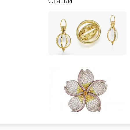
Статьи