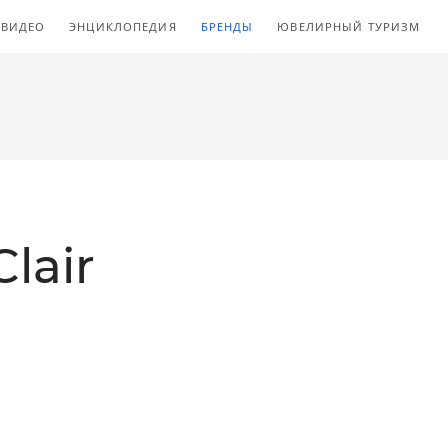
ВИДЕО
ЭНЦИКЛОПЕДИЯ
БРЕНДЫ
ЮВЕЛИРНЫЙ ТУРИЗМ
Clair