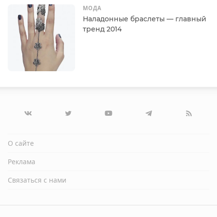
МОДА
Наладонные браслеты — главный
тренд 2014
О сайте
Реклама
Связаться с нами