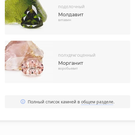
ПОДЕЛОЧНЫЙ
Молдавит
влтавин
ПОЛУДРАГОЦЕННЫЙ
Морганит
воробьевит
Полный список камней в
общем разделе
.