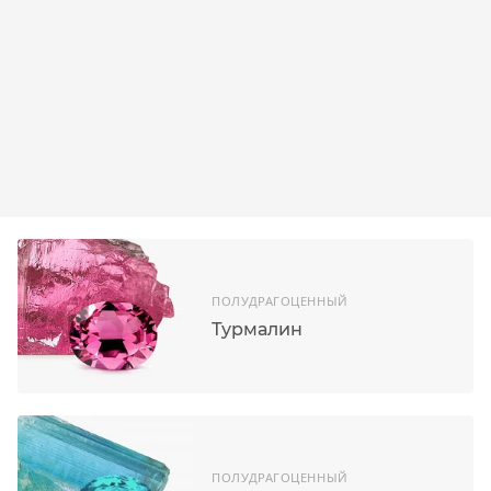
ПОЛУДРАГОЦЕННЫЙ
Турмалин
ПОЛУДРАГОЦЕННЫЙ