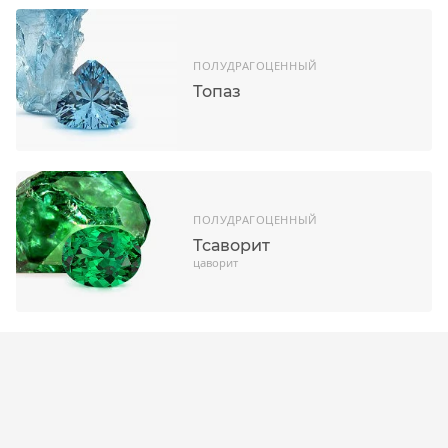
ПОЛУДРАГОЦЕННЫЙ
Топаз
ПОЛУДРАГОЦЕННЫЙ
Тсаворит
цаворит