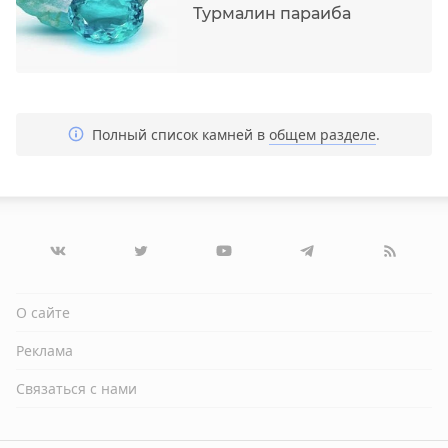
Турмалин параиба
Полный список камней в
общем разделе
.
О сайте
Реклама
Связаться с нами