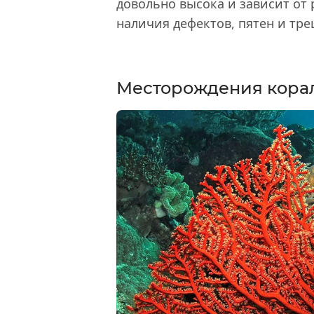
довольно высока и зависит от 
наличия дефектов, пятен и тр
Месторождения кора