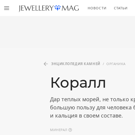
НОВОСТИ
СТАТЬИ
ЭНЦИКЛОПЕДИЯ КАМНЕЙ
/
ОРГАНИКА
Коралл
Дар теплых морей, не только 
большую пользу для человека 
и кальция в своем составе.
МИНЕРАЛ