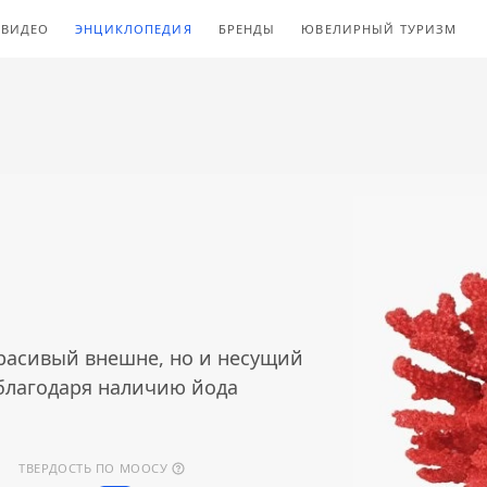
ВИДЕО
ЭНЦИКЛОПЕДИЯ
БРЕНДЫ
ЮВЕЛИРНЫЙ ТУРИЗМ
красивый внешне, но и несущий
благодаря наличию йода
ТВЕРДОСТЬ ПО МООСУ