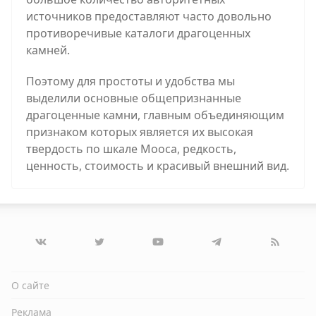
источников предоставляют часто довольно
противоречивые каталоги драгоценных
камней.
Поэтому для простоты и удобства мы
выделили основные общепризнанные
драгоценные камни, главным объединяющим
признаком которых является их высокая
твердость по шкале Мооса, редкость,
ценность, стоимость и красивый внешний вид.
О сайте
Реклама