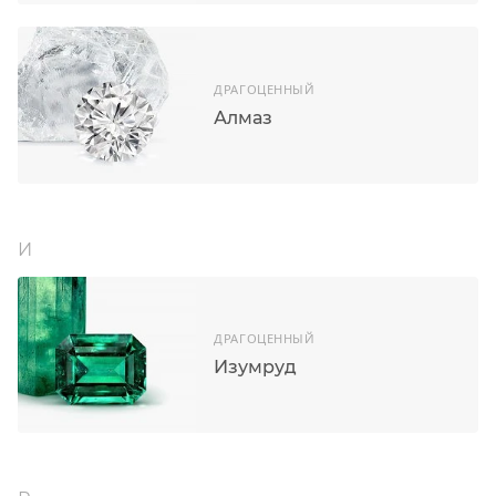
ДРАГОЦЕННЫЙ
Алмаз
И
ДРАГОЦЕННЫЙ
Изумруд