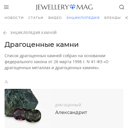
НОВОСТИ
СТАТЬИ
ВИДЕО
ЭНЦИКЛОПЕДИЯ
БРЕНДЫ
ЭНЦИКЛОПЕДИЯ КАМНЕЙ
Драгоценные камни
Список драгоценных камней собран на основании
федерального закона от 26 марта 1998 г. N 41-ФЗ «О
драгоценных металлах и драгоценных камнях».
А
ДРАГОЦЕННЫЙ
Александрит