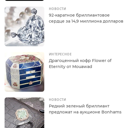
НОВОСТИ
92-каратное бриллиантовое
сердце за 14,9 миллиона долларов
ИНТЕРЕСНОЕ
Драгоценный кофр Flower of
Eternity от Mouawad
НОВОСТИ
Редкий зеленый бриллиант
предложат на аукционе Bonhams