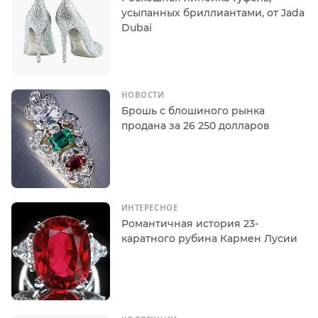
усыпанных бриллиантами, от Jada
Dubai
НОВОСТИ
Брошь с блошиного рынка
продана за 26 250 долларов
ИНТЕРЕСНОЕ
Романтичная история 23-
каратного рубина Кармен Лусии