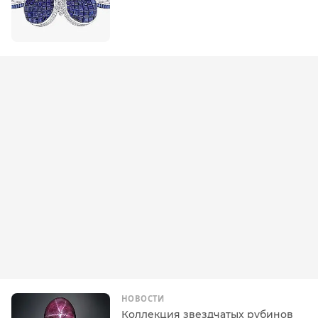
НОВОСТИ
Коллекция звездчатых рубинов