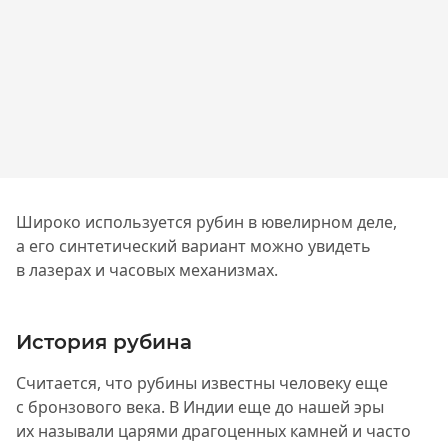
Широко используется рубин в ювелирном деле,
а его синтетический вариант можно увидеть
в лазерах и часовых механизмах.
История рубина
Считается, что рубины известны человеку еще
с бронзового века. В Индии еще до нашей эры
их называли царями драгоценных камней и часто