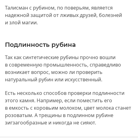
Талисман с рубином, по поверьям, является
надежной защитой от лживых друзей, болезней
и злой магии.
Подлинность рубина
Так как синтетические рубины прочно вошли
в современную промышленность, справедливо
возникает вопрос, можно ли проверить
натуральный рубин или искусственный.
Есть несколько способов проверки подлинности
этого камня. Например, если поместить его
в емкость с коровьим молоком, цвет молока станет
розоватым. А трещины в подлинном рубине
зигзагообразные и никогда не сияют.