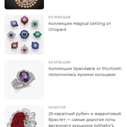
КОЛЛЕКЦИИ
Коллекция Magical Setting от
Chopard
КОЛЛЕКЦИИ
Коллекция Xpandable от Picchiotti
пополнилась яркими кольцами
НОВОСТИ
25-каратный рубин и жадеитовый
браслет — самые дорогие лоты
весеннего аукциона Sotheby’s