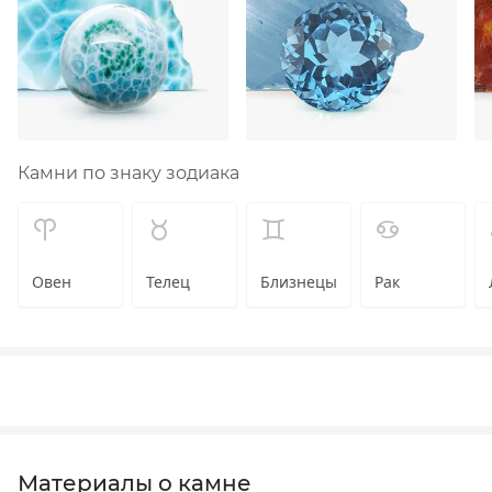
Камни по знаку зодиака
Овен
Телец
Близнецы
Рак
Материалы о камне