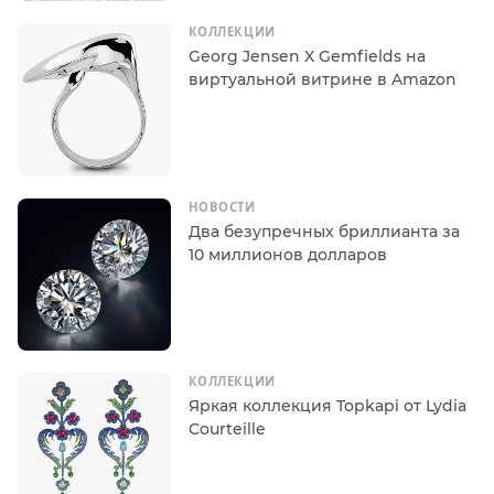
КОЛЛЕКЦИИ
Georg Jensen X Gemfields на
виртуальной витрине в Amazon
НОВОСТИ
Два безупречных бриллианта за
10 миллионов долларов
КОЛЛЕКЦИИ
Яркая коллекция Topkapi от Lydia
Courteille