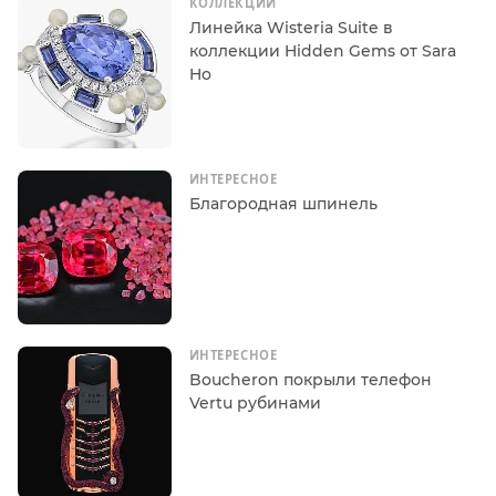
КОЛЛЕКЦИИ
Линейка Wisteria Suite в
коллекции Hidden Gems от Sara
Ho
ИНТЕРЕСНОЕ
Благородная шпинель
ИНТЕРЕСНОЕ
Boucheron покрыли телефон
Vertu рубинами