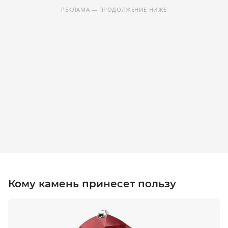
РЕКЛАМА — ПРОДОЛЖЕНИЕ НИЖЕ
Кому камень принесет пользу