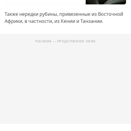
Также нередки рубины, привезенные из Восточной
Африки, в частности, из Кении и Танзании.
РЕКЛАМА — ПРОДОЛЖЕНИЕ НИЖЕ