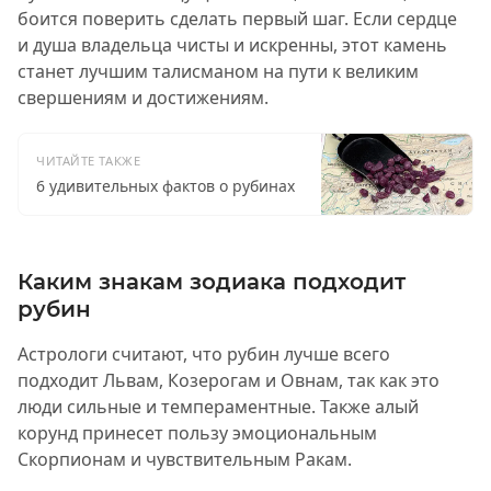
боится поверить сделать первый шаг. Если сердце
и душа владельца чисты и искренны, этот камень
станет лучшим талисманом на пути к великим
свершениям и достижениям.
ЧИТАЙТЕ ТАКЖЕ
6 удивительных фактов о рубинах
Каким знакам зодиака подходит
рубин
Астрологи считают, что рубин лучше всего
подходит Львам, Козерогам и Овнам, так как это
люди сильные и темпераментные. Также алый
корунд принесет пользу эмоциональным
Скорпионам и чувствительным Ракам.