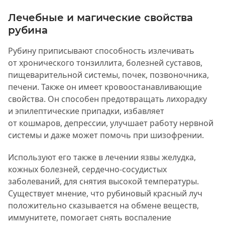
Лечебные и магические свойства
рубина
Рубину приписывают способность излечивать
от хронического тонзиллита, болезней суставов,
пищеварительной системы, почек, позвоночника,
печени. Также он имеет кровоостанавливающие
свойства. Он способен предотвращать лихорадку
и эпилептические припадки, избавляет
от кошмаров, депрессии, улучшает работу нервной
системы и даже может помочь при шизофрении.
Используют его также в лечении язвы желудка,
кожных болезней, сердечно-сосудистых
заболеваний, для снятия высокой температуры.
Существует мнение, что рубиновый красный луч
положительно сказывается на обмене веществ,
иммунитете, помогает снять воспаление