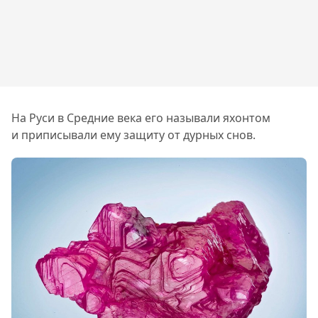
На Руси в Средние века его называли яхонтом
и приписывали ему защиту от дурных снов.