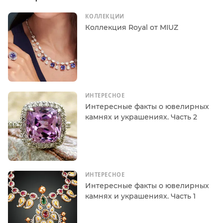
КОЛЛЕКЦИИ
Коллекция Royal от MIUZ
ИНТЕРЕСНОЕ
Интересные факты о ювелирных
камнях и украшениях. Часть 2
ИНТЕРЕСНОЕ
Интересные факты о ювелирных
камнях и украшениях. Часть 1