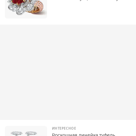
ИНТЕРЕСНОЕ
Роскошная линейка туфель,