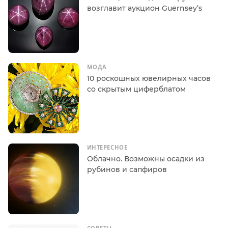
возглавит аукцион Guernsey’s
МОДА
10 роскошных ювелирных часов
со скрытым циферблатом
ИНТЕРЕСНОЕ
Облачно. Возможны осадки из
рубинов и сапфиров