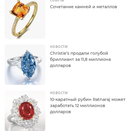
СОВЕТЫ
Сочетание камней и металлов
НОВОСТИ
Christie’s продали голубой
бриллиант за 11,8 миллиона
долларов
НОВОСТИ
10-каратный рубин Ratnaraj может
заработать 12 миллионов
долларов