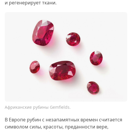
и регенерирует ткани.
Африканские рубины Gemfields.
В Европе рубин с незапамятных времен считается
символом силы, красоты, преданности вере,