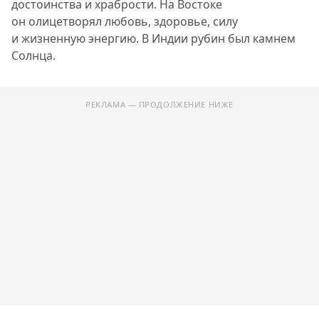
достоинства и храбрости. На Востоке
он олицетворял любовь, здоровье, силу
и жизненную энергию. В Индии рубин был камнем
Солнца.
РЕКЛАМА — ПРОДОЛЖЕНИЕ НИЖЕ