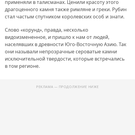
применяли в талисманах. Ценили красоту этого
драгоценного камня также римляне и греки. Рубин
стал частым спутником королевских особ и знати.
Слово «корунд», правда, несколько
видоизмененное, и пришло к нам от людей,
населявших в древности Юго-Восточную Азию. Так
они называли непрозрачные сероватые камни
исключительной твердости, которые встречались
в том регионе.
РЕКЛАМА — ПРОДОЛЖЕНИЕ НИЖЕ