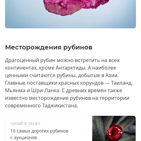
Месторождения рубинов
Драгоценный рубин можно встретить на всех
континентах, кроме Антарктиды. А наиболее
ценными считаются рубины, добытые в Азии.
Главные поставщики красных корундов — Таиланд,
Мьянма и Шри-Ланка. С древних времен также
известно месторождение рубинов на территории
современного Таджикистана.
ЧИТАЙТЕ ТАКЖЕ
10 самых дорогих рубинов
с аукционов