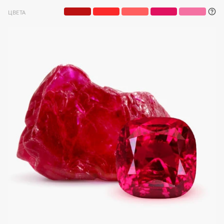
ЦВЕТА