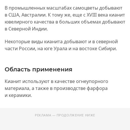
В промышленных масштабах самоцветы добывают
в США, Австралии. К тому же, еще с XVIII века кианит
ювелирного качества в больших объемах добывают
в Северной Индии.
Некоторые виды кианита добывают и в северной
части России, на юге Урала и на востоке Сибири.
Область применения
Кианит используют в качестве огнеупорного
материала, а также в производстве фарфора
и керамики.
РЕКЛАМА — ПРОДОЛЖЕНИЕ НИЖЕ