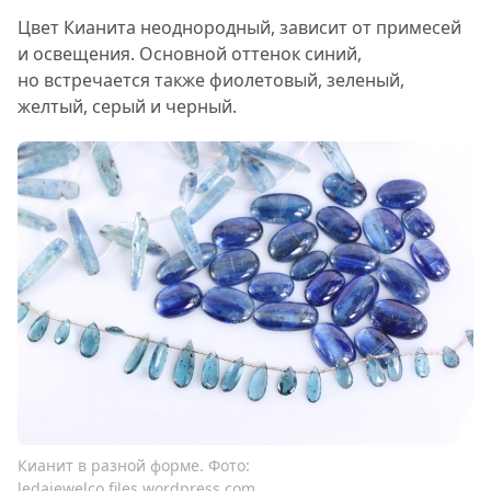
Цвет Кианита неоднородный, зависит от примесей
и освещения. Основной оттенок синий,
но встречается также фиолетовый, зеленый,
желтый, серый и черный.
Кианит в разной форме. Фото:
ledajewelco.files.wordpress.com