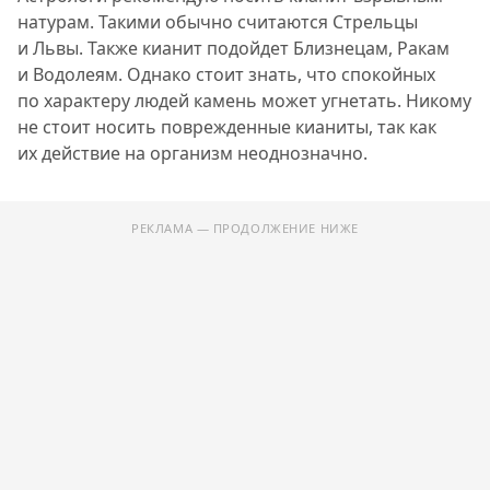
натурам. Такими обычно считаются Стрельцы
и Львы. Также кианит подойдет Близнецам, Ракам
и Водолеям. Однако стоит знать, что спокойных
по характеру людей камень может угнетать. Никому
не стоит носить поврежденные кианиты, так как
их действие на организм неоднозначно.
РЕКЛАМА — ПРОДОЛЖЕНИЕ НИЖЕ