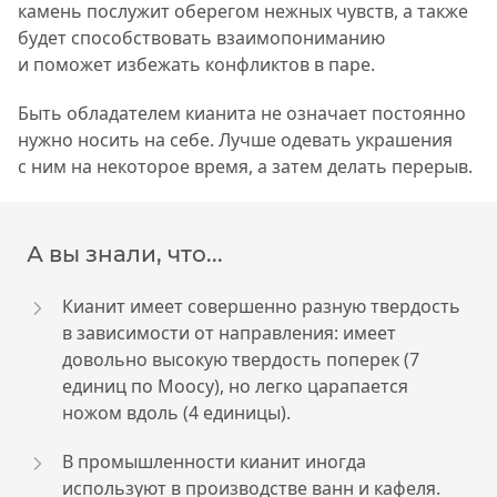
камень послужит оберегом нежных чувств, а также
будет способствовать взаимопониманию
и поможет избежать конфликтов в паре.
Быть обладателем кианита не означает постоянно
нужно носить на себе. Лучше одевать украшения
с ним на некоторое время, а затем делать перерыв.
А вы знали, что...
Кианит имеет совершенно разную твердость
в зависимости от направления: имеет
довольно высокую твердость поперек (7
единиц по Моосу), но легко царапается
ножом вдоль (4 единицы).
В промышленности кианит иногда
используют в производстве ванн и кафеля.