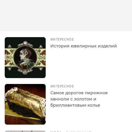
ИНТЕРЕСНОЕ
История ювелирных изделий
ИНТЕРЕСНОЕ
Самое дорогое пирожное
канноли с золотом и
бриллиантовым колье