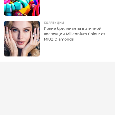
КОЛЛЕКЦИИ
Яркие бриллианты в этичной
коллекции Millennium Colour от
MIUZ Diamonds