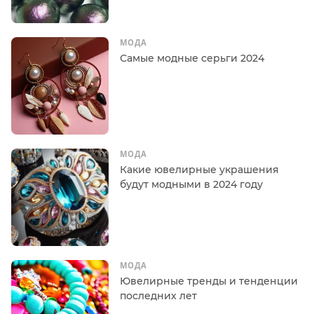
МОДА
Самые модные серьги 2024
МОДА
Какие ювелирные украшения
будут модными в 2024 году
МОДА
Ювелирные тренды и тенденции
последних лет