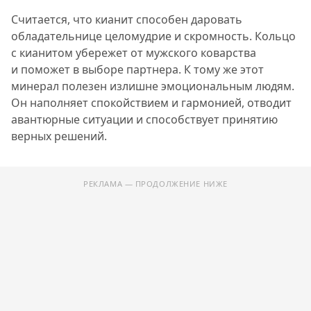
Считается, что кианит способен даровать
обладательнице целомудрие и скромность. Кольцо
с кианитом убережет от мужского коварства
и поможет в выборе партнера. К тому же этот
минерал полезен излишне эмоциональным людям.
Он наполняет спокойствием и гармонией, отводит
авантюрные ситуации и способствует принятию
верных решений.
РЕКЛАМА — ПРОДОЛЖЕНИЕ НИЖЕ