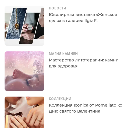
НОВОСТИ
Ювелирная выставка «Женское
дело» в галерее Ilgiz F.
МАГИЯ КАМНЕЙ
Мастерство литотерапии: камни
для здоровья
КОЛЛЕКЦИИ
Коллекция Iconica от Pomellato ко
Дню святого Валентина