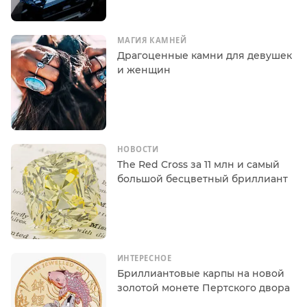
МАГИЯ КАМНЕЙ
Драгоценные камни для девушек
и женщин
НОВОСТИ
The Red Cross за 11 млн и самый
большой бесцветный бриллиант
ИНТЕРЕСНОЕ
Бриллиантовые карпы на новой
золотой монете Пертского двора