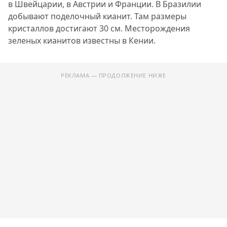
в Швейцарии, в Австрии и Франции. В Бразилии
добывают поделочный кианит. Там размеры
кристаллов достигают 30 см. Месторождения
зеленых кианитов известны в Кении.
РЕКЛАМА — ПРОДОЛЖЕНИЕ НИЖЕ