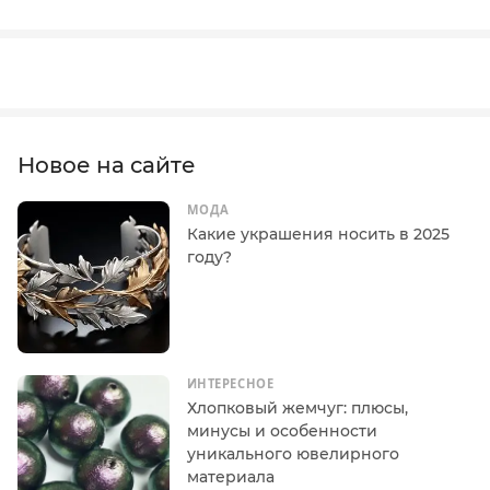
Новое на сайте
МОДА
Какие украшения носить в 2025
году?
ИНТЕРЕСНОЕ
Хлопковый жемчуг: плюсы,
минусы и особенности
уникального ювелирного
материала