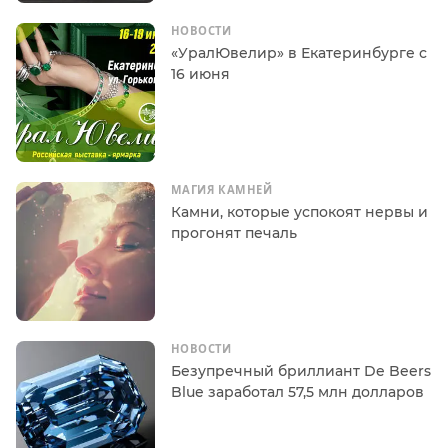
НОВОСТИ
«УралЮвелир» в Екатеринбурге с
16 июня
МАГИЯ КАМНЕЙ
Камни, которые успокоят нервы и
прогонят печаль
НОВОСТИ
Безупречный бриллиант De Beers
Blue заработал 57,5 млн долларов