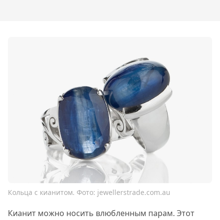
Кольца с кианитом. Фото: jewellerstrade.com.au
Кианит можно носить влюбленным парам. Этот