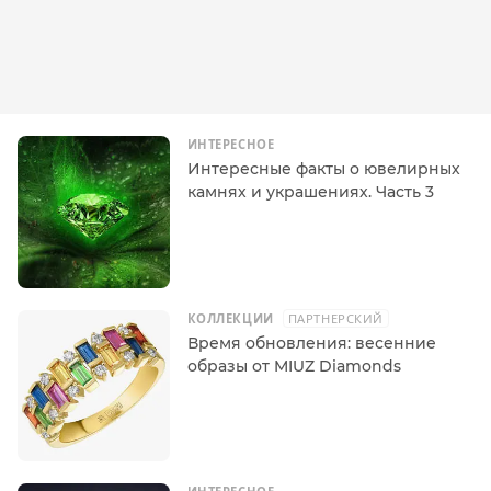
ИНТЕРЕСНОЕ
Интересные факты о ювелирных
камнях и украшениях. Часть 3
КОЛЛЕКЦИИ
ПАРТНЕРСКИЙ
Время обновления: весенние
образы от MIUZ Diamonds