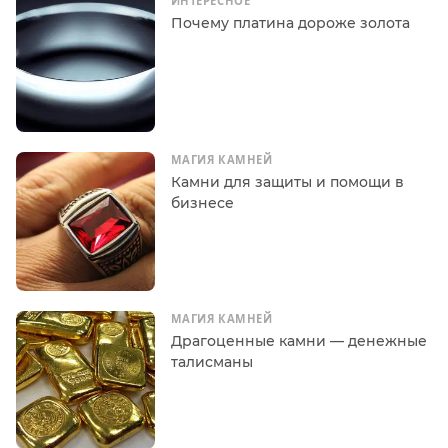
ИНТЕРЕСНОЕ
Почему платина дороже золота
МАГИЯ КАМНЕЙ
Камни для защиты и помощи в
бизнесе
МАГИЯ КАМНЕЙ
Драгоценные камни — денежные
талисманы