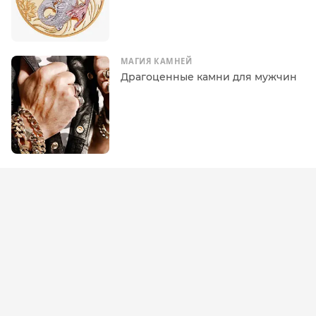
МАГИЯ КАМНЕЙ
Драгоценные камни для мужчин