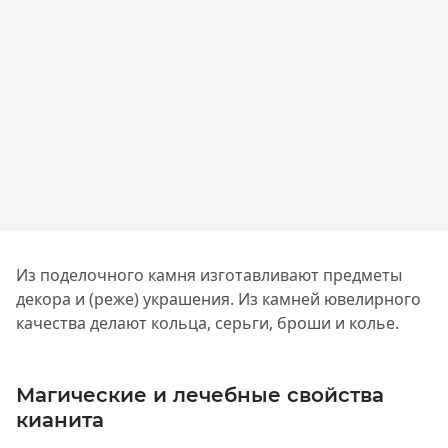
Из поделочного камня изготавливают предметы
декора и (реже) украшения. Из камней ювелирного
качества делают кольца, серьги, броши и колье.
Магические и лечебные свойства
кианита