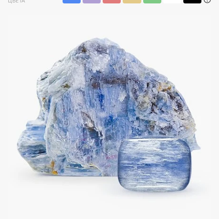
ЦВЕТА