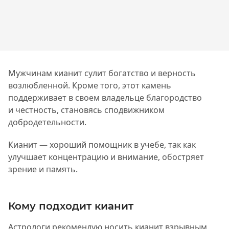
Мужчинам кианит сулит богатство и верность
возлюбленной. Кроме того, этот камень
поддерживает в своем владельце благородство
и честность, становясь сподвижником
добродетельности.
Кианит — хороший помощник в учебе, так как
улучшает концентрацию и внимание, обостряет
зрение и память.
Кому подходит кианит
Астрологи рекомендую носить кианит взрывным