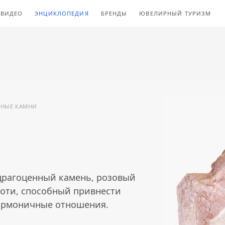
ВИДЕО
ЭНЦИКЛОПЕДИЯ
БРЕНДЫ
ЮВЕЛИРНЫЙ ТУРИЗМ
ННЫЕ КАМНИ
рагоценный камень, розовый
оти, способный привнести
гармоничные отношения.