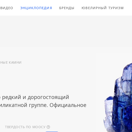
ВИДЕО
ЭНЦИКЛОПЕДИЯ
БРЕНДЫ
ЮВЕЛИРНЫЙ ТУРИЗМ
ННЫЕ КАМНИ
о редкий и дорогостоящий
силикатной группе. Официальное
ТВЕРДОСТЬ ПО МООСУ