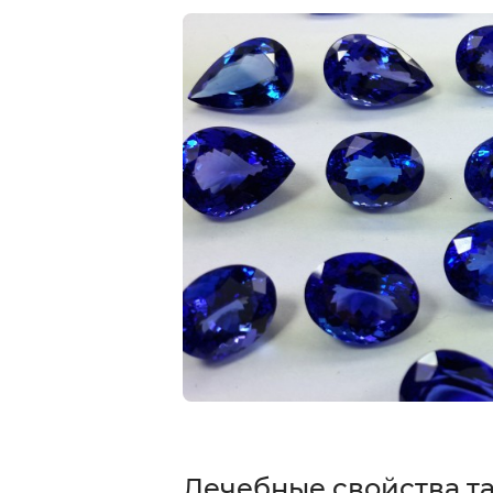
Лечебные свойства т