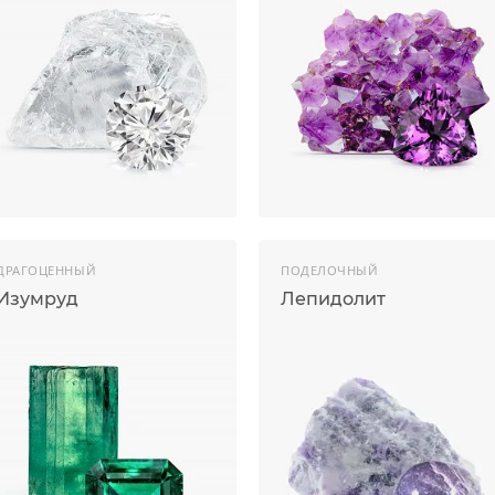
ДРАГОЦЕННЫЙ
ПОДЕЛОЧНЫЙ
Изумруд
Лепидолит