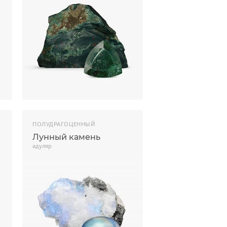
ПОЛУДРАГОЦЕННЫЙ
Лунный камень
адуляр