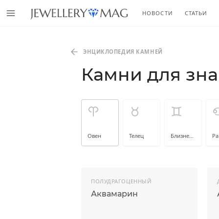
НОВОСТИ
СТАТЬИ
ЭНЦИКЛОПЕДИЯ КАМНЕЙ
Камни для зна
Овен
Телец
Близнецы
Ра
ПОЛУДРАГОЦЕННЫЙ
Аквамарин