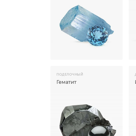
ПОДЕЛОЧНЫЙ
Гематит