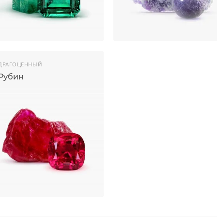
ДРАГОЦЕННЫЙ
Рубин