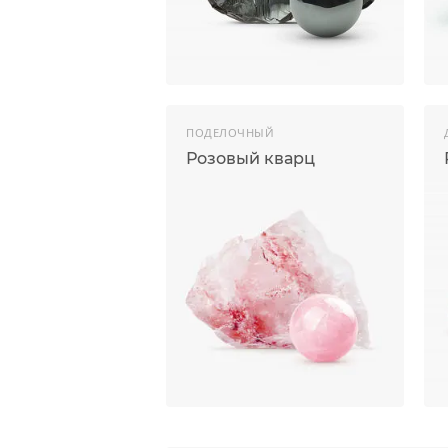
ПОДЕЛОЧНЫЙ
Розовый кварц