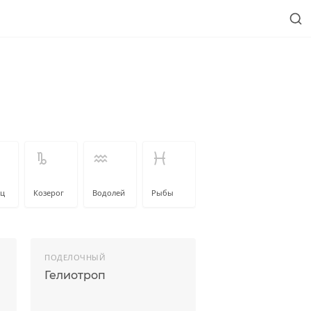
ец
Козерог
Водолей
Рыбы
ПОДЕЛОЧНЫЙ
Гелиотроп