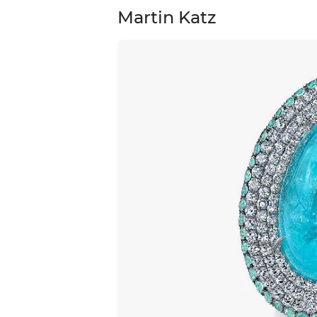
Martin Katz