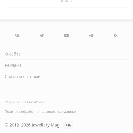
О сайте
Реклама
Связаться с нами
Редакционная политика
Политика обработки персональных данных
© 2012–2026 Jewellery Mag
+16