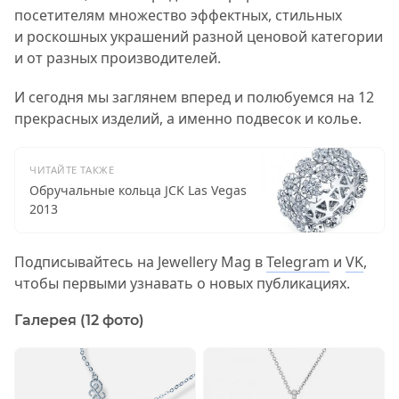
посетителям множество эффектных, стильных
и роскошных украшений разной ценовой категории
и от разных производителей.
И сегодня мы заглянем вперед и полюбуемся на 12
прекрасных изделий, а именно подвесок и колье.
ЧИТАЙТЕ ТАКЖЕ
Обручальные кольца JCK Las Vegas
2013
Подписывайтесь на Jewellery Mag в
Telegram
и
VK
,
чтобы первыми узнавать о новых публикациях.
Галерея (12 фото)