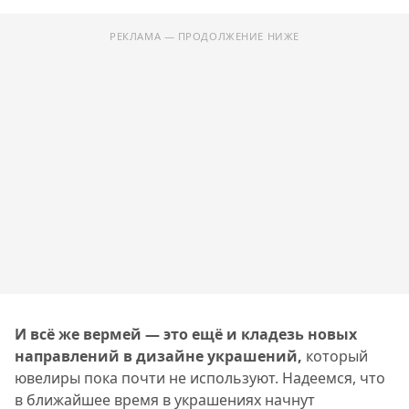
РЕКЛАМА — ПРОДОЛЖЕНИЕ НИЖЕ
И всё же вермей — это ещё и кладезь новых
направлений в дизайне украшений,
который
ювелиры пока почти не используют. Надеемся, что
в ближайшее время в украшениях начнут