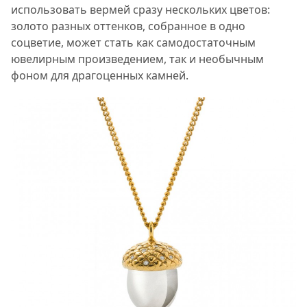
использовать вермей сразу нескольких цветов:
золото разных оттенков, собранное в одно
соцветие, может стать как самодостаточным
ювелирным произведением, так и необычным
фоном для драгоценных камней.