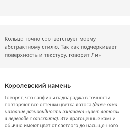
Кольцо точно соответствует моему
абстрактному стилю. Так как подчёркивает
поверхность и текстуру.
говорит Лин
Королевский камень
Говорят, что сапфиры падпараджа в точности
повторяют все оттенки цветка лотоса
(даже само
название разновидности означает «цвет лотоса»
в переводе с санскрита)
. Эти драгоценные камни
обычно имеют цвет от светлого до насыщенного