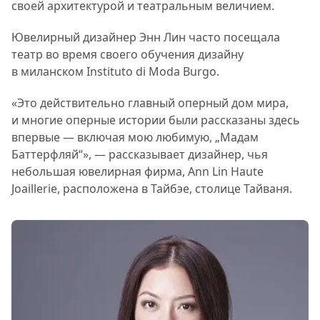
своей архитектурой и театральным величием.
Ювелирный дизайнер Энн Лин часто посещала
театр во время своего обучения дизайну
в миланском Instituto di Moda Burgo.
«Это действительно главный оперный дом мира,
и многие оперные истории были рассказаны здесь
впервые — включая мою любимую, „Мадам
Баттерфляй“», — рассказывает дизайнер, чья
небольшая ювелирная фирма, Ann Lin Haute
Joaillerie, расположена в Тайбэе, столице Тайваня.