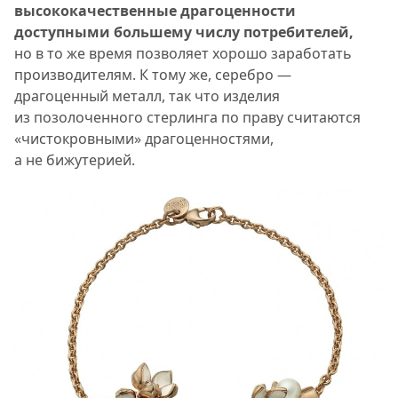
высококачественные драгоценности
доступными большему числу потребителей,
но в то же время позволяет хорошо заработать
производителям. К тому же, серебро —
драгоценный металл, так что изделия
из позолоченного стерлинга по праву считаются
«чистокровными» драгоценностями,
а не бижутерией.