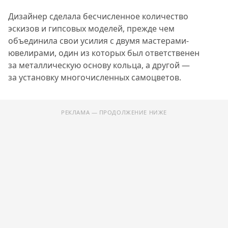
Дизайнер сделала бесчисленное количество
эскизов и гипсовых моделей, прежде чем
объединила свои усилия с двумя мастерами-
ювелирами, один из которых был ответственен
за металлическую основу кольца, а другой —
за установку многочисленных самоцветов.
РЕКЛАМА — ПРОДОЛЖЕНИЕ НИЖЕ