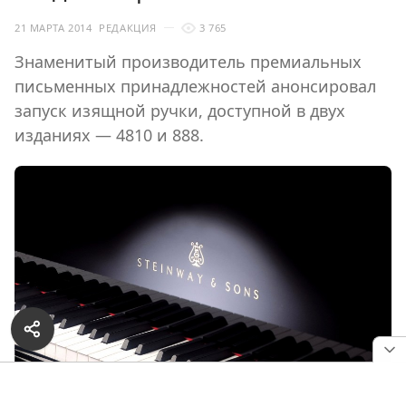
21 МАРТА 2014
РЕДАКЦИЯ
3 765
Знаменитый производитель премиальных
письменных принадлежностей анонсировал
запуск изящной ручки, доступной в двух
изданиях — 4810 и 888.