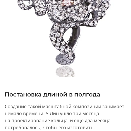
Постановка длиной в полгода
Создание такой масштабной композиции занимает
немало времени. У Лин ушло три месяца
на проектирование кольца, и ещё два месяца
потребовалось, чтобы его изготовить.