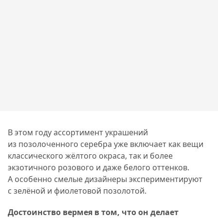
В этом году ассортимент украшений
из позолоченного серебра уже включает как вещи
классического жёлтого окраса, так и более
экзотичного розового и даже белого оттенков.
А особенно смелые дизайнеры экспериментируют
с зелёной и фиолетовой позолотой.
Достоинство вермея в том, что он делает