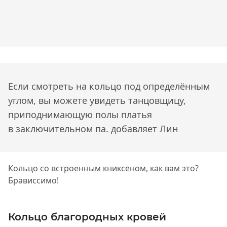
Если смотреть на кольцо под определённым
углом, вы можете увидеть танцовщицу,
приподнимающую полы платья
в заключительном па.
добавляет Лин
Кольцо со встроенным книксеном, как вам это?
Брависсимо!
Кольцо благородных кровей