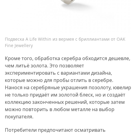
Подвеска A Life Within из вермея с бриллиантами от OAK
Fine Jewellery
Кроме того, обработка серебра обходится дешевле,
чем литьё золота. Это позволяет
экспериментировать с вариантами дизайна,
которые можно для пробы отлить в серебре.
Нанося на серебряные украшения позолоту, ювелир
не только придаёт им золотой блеск, но и создаёт
коллекцию законченных решений, которые затем
можно повторить в любом металле на выбор
покупателя.
Потребители предпочитают осматривать