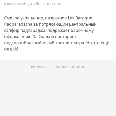
Ювелирный дизайнер Энн Лин
Смелое украшение, названное Les Baroque
Padparadscha за потрясающий центральный
сапфир падпараджа, подражает барочному
оформлению Ла Скала и повторяет
подковообразный изгиб крыши театра. Но это ещё
не всё!
РЕКЛАМА — ПРОДОЛЖЕНИЕ НИЖЕ