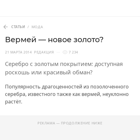
СТАТЬИ
/
МОДА
Вермей — новое золото?
21 МАРТА 2014
РЕДАКЦИЯ
7 234
Серебро с золотым покрытием: доступная
роскошь или красивый обман?
Популярность драгоценностей из позолоченного
серебра, известного также как вермей, неуклонно
растёт.
РЕКЛАМА — ПРОДОЛЖЕНИЕ НИЖЕ