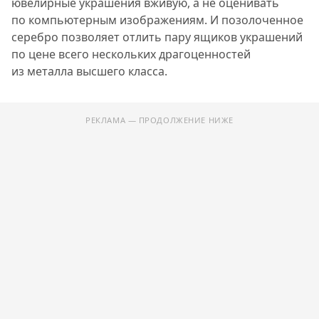
ювелирные украшения вживую, а не оценивать
по компьютерным изображениям. И позолоченное
серебро позволяет отлить пару ящиков украшений
по цене всего нескольких драгоценностей
из металла высшего класса.
РЕКЛАМА — ПРОДОЛЖЕНИЕ НИЖЕ