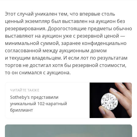
Этот случай уникален тем, что впервые столь
ценный экземпляр был выставлен на аукцион без
резервирования. Дорогостоящие предметы обычно
выставляют на аукцион уже с резервной ценой —
минимальной суммой, заранее конфиденциально
согласованной между аукционным домом
и текущим владельцем. И если лот по результатам
торгов не достигал хотя бы резервной стоимости,
то он снимался с аукциона.
ЧИТАЙТЕ ТАКЖЕ
Sotheby’s представили
уникальный 102-каратный
бриллиант