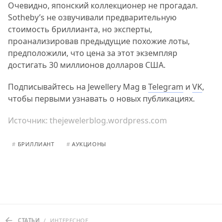
Очевидно, японский коллекционер не прогадал.
Sotheby’s не озвучивали предварительную
стоимость бриллианта, но эксперты,
проанализировав предыдущие похожие лоты,
предположили, что цена за этот экземпляр
достигать 30 миллионов долларов США.
Подписывайтесь на Jewellery Mag в
Telegram
и
VK
,
чтобы первыми узнавать о новых публикациях.
Источник:
thejewelerblog.wordpress.com
#
БРИЛЛИАНТ
#
АУКЦИОНЫ
СТАТЬИ
/
ИНТЕРЕСНОЕ