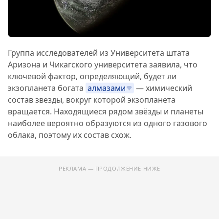
Группа исследователей из Университета штата
Аризона и Чикагского университета заявила, что
ключевой фактор, определяющий, будет ли
экзопланета богата
алмазами
— химический
состав звезды, вокруг которой экзопланета
вращается. Находящиеся рядом звёзды и планеты
наиболее вероятно образуются из одного газового
облака, поэтому их состав схож.
РЕКЛАМА — ПРОДОЛЖЕНИЕ НИЖЕ