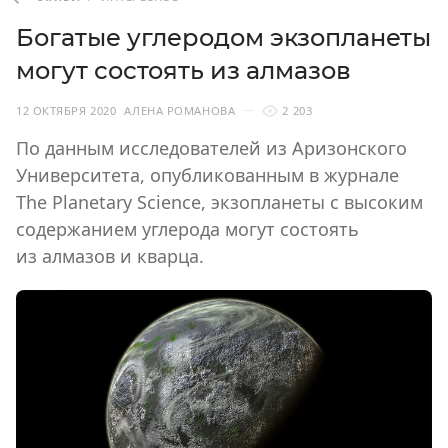
Богатые углеродом экзопланеты
могут состоять из алмазов
12 ОКТЯБРЯ 2020
АЛЕНА РОМАНОВА
2 203
По данным исследователей из Аризонского
Университета, опубликованным в журнале
The Planetary Science, экзопланеты с высоким
содержанием углерода могут состоять
из алмазов и кварца.