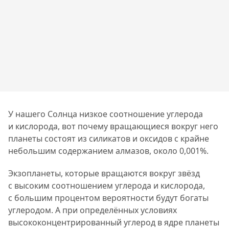
У нашего Солнца низкое соотношение углерода
и кислорода, вот почему вращающиеся вокруг него
планеты состоят из силикатов и оксидов с крайне
небольшим содержанием алмазов, около 0,001%.
Экзопланеты, которые вращаются вокруг звёзд
с высоким соотношением углерода и кислорода,
с большим процентом вероятности будут богаты
углеродом. А при определённых условиях
высококонцентрированный углерод в ядре планеты