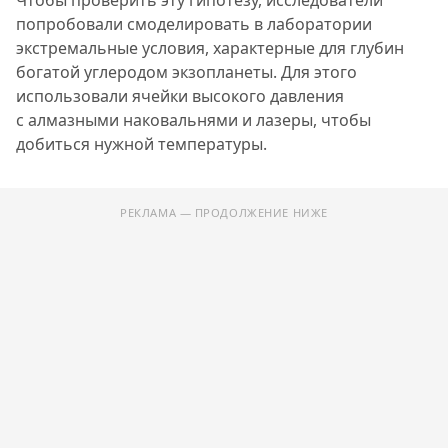
Чтобы проверить эту гипотезу, исследователи
попробовали смоделировать в лаборатории
экстремальные условия, характерные для глубин
богатой углеродом экзопланеты. Для этого
использовали ячейки высокого давления
с алмазными наковальнями и лазеры, чтобы
добиться нужной температуры.
РЕКЛАМА — ПРОДОЛЖЕНИЕ НИЖЕ