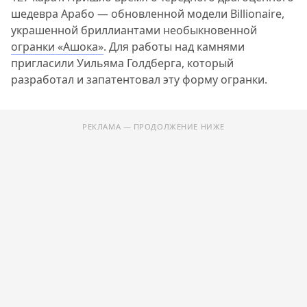
шедевра Арабо — обновленной модели Billionaire,
украшенной бриллиантами необыкновенной
огранки «Ашока»
. Для работы над камнями
пригласили Уильяма Голдберга, который
разработал и запатентовал эту форму огранки.
РЕКЛАМА — ПРОДОЛЖЕНИЕ НИЖЕ