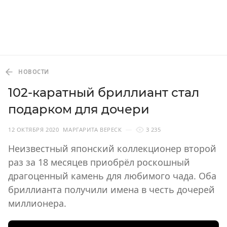
НОВОСТИ
102-каратный бриллиант стал
подарком для дочери
12 ОКТЯБРЯ 2020
МАРГАРИТА ВЕРЕСК
3 235
Неизвестный японский коллекционер второй
раз за 18 месяцев приобрёл роскошный
драгоценный камень для любимого чада. Оба
бриллианта получили имена в честь дочерей
миллионера.