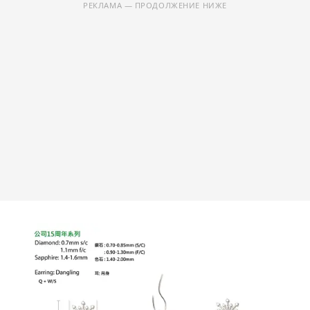
РЕКЛАМА — ПРОДОЛЖЕНИЕ НИЖЕ