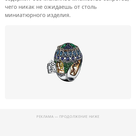
чего никак не ожидаешь от столь
миниатюрного изделия.
РЕКЛАМА — ПРОДОЛЖЕНИЕ НИЖЕ