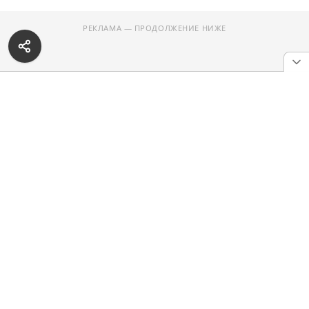
РЕКЛАМА — ПРОДОЛЖЕНИЕ НИЖЕ