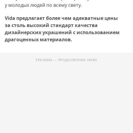
у молодых людей по всему свету.
Vida предлагает более чем адекватные цены
за столь высокий стандарт качества
дизайнерских украшений с использованием
драгоценных материалов.
РЕКЛАМА — ПРОДОЛЖЕНИЕ НИЖЕ