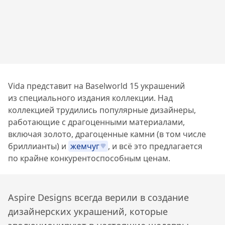
Vida представит на Baselworld 15 украшений
из специального издания коллекции. Над
коллекцией трудились популярные дизайнеры,
работающие с драгоценными материалами,
включая золото, драгоценные камни (в том числе
бриллианты) и
жемчуг
, и всё это предлагается
по крайне конкурентоспособным ценам.
Aspire Designs всегда верили в создание
дизайнерских украшений, которые