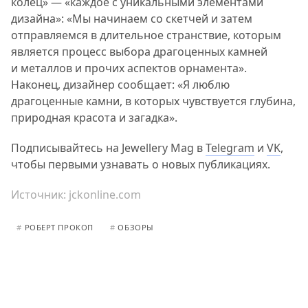
колец» — «каждое с уникальными элементами
дизайна»: «Мы начинаем со скетчей и затем
отправляемся в длительное странствие, которым
является процесс выбора драгоценных камней
и металлов и прочих аспектов орнамента».
Наконец, дизайнер сообщает: «Я люблю
драгоценные камни, в которых чувствуется глубина,
природная красота и загадка».
Подписывайтесь на Jewellery Mag в
Telegram
и
VK
,
чтобы первыми узнавать о новых публикациях.
Источник:
jckonline.com
#
РОБЕРТ ПРОКОП
#
ОБЗОРЫ