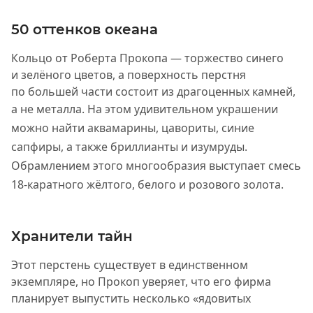
50 оттенков океана
Кольцо от Роберта Прокопа — торжество синего
и зелёного цветов, а поверхность перстня
по большей части состоит из драгоценных камней,
а не металла.
На этом удивительном украшении
можно найти аквамарины, цавориты, синие
сапфиры, а также бриллианты и изумруды.
Обрамлением этого многообразия выступает смесь
18-каратного жёлтого, белого и розового золота.
Хранители тайн
Этот перстень существует в единственном
экземпляре, но Прокоп уверяет, что его фирма
планирует выпустить несколько «ядовитых