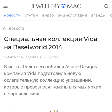
НОВОСТИ
СТАТЬИ
ВИДЕО
ЭНЦИКЛОПЕДИЯ
БРЕНДЫ
НОВОСТИ
Специальная коллекция Vida
на Baselworld 2014
3 МАРТА 2014
РЕДАКЦИЯ
749
В честь 15-летнего юбилея Aspire Designs
компания Vida подготовила новую
ослепительную коллекцию украшений,
которые превозносят жизнь в самых ярких
её проявлениях.