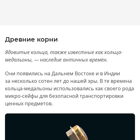
Древние корни
Ядовитые кольца, также известные как кольца-
медальоны, — наследие античных времён.
Они появились на Дальнем Востоке и в Индии
за несколько сотен лет до нашей эры. В те времена
кольца-медальоны использовались как своего рода
микро-сейфы для безопасной транспортировки
ценных предметов.