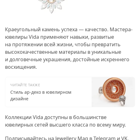
Краеугольный камень успеха — качество. Мастера-
ювелиры Vida применяют навыки, развитые
на протяжении всей жизни, чтобы превратить
высококачественные материалы в уникальные
и долговечные украшения, достойные искреннего
восхищения.
ЧИТАЙТЕ ТАКЖЕ
Стиль ар-деко в ювелирном
дизайне
Коллекции Vida доступны в большинстве
ювелирных сетей высшего класса по всему миру.
Подписывайтесь на Jewellery Mag в
Telegram
и
VK
,