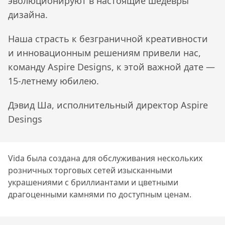
эволюционируют в настоящие шедевры
дизайна.
Наша страсть к безграничной креативности
и инновационным решениям привели нас,
команду Aspire Designs, к этой важной дате —
15-летнему юбилею.
Дэвид Ша, исполнительный директор Aspire
Desings
Vida была создана для обслуживания нескольких
розничных торговых сетей изысканными
украшениями с бриллиантами и цветными
драгоценными камнями по доступным ценам.