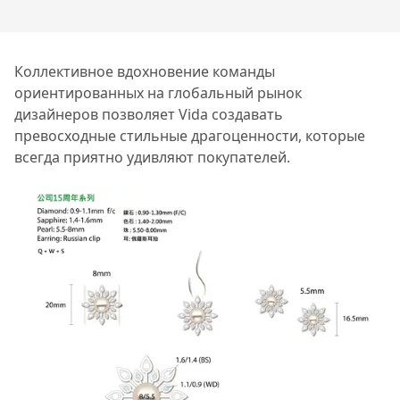
Коллективное вдохновение команды
ориентированных на глобальный рынок
дизайнеров позволяет Vida создавать
превосходные стильные драгоценности, которые
всегда приятно удивляют покупателей.