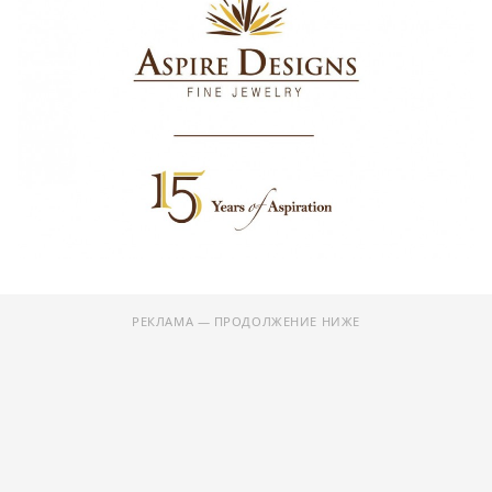
РЕКЛАМА — ПРОДОЛЖЕНИЕ НИЖЕ