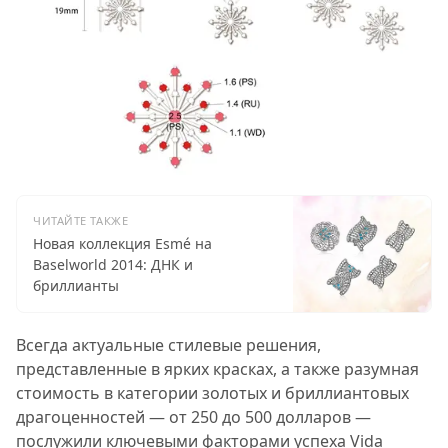
ЧИТАЙТЕ ТАКЖЕ
Новая коллекция Esmé на
Baselworld 2014: ДНК и
бриллианты
Всегда актуальные стилевые решения,
представленные в ярких красках, а также разумная
стоимость в категории золотых и бриллиантовых
драгоценностей — от 250 до 500 долларов —
послужили ключевыми факторами успеха Vida