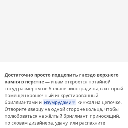
Достаточно просто подцепить гнездо верхнего
камня в перстне —
и вам откроется потайной
сосуд размером не больше виноградины, в который
помещён крошечный инкрустированный
бриллиантами и
изумрудами
кинжал на цепочке.
Отворите дверцу на одной стороне кольца, чтобы
полюбоваться на жёлтый бриллиант, приносящий,
по словам дизайнера, удачу, или распахните