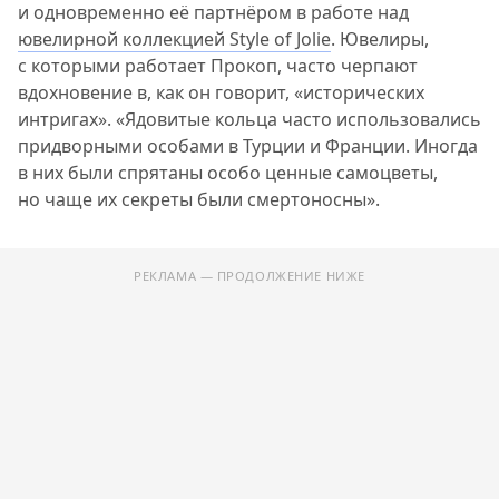
и одновременно её партнёром в работе над
ювелирной коллекцией Style of Jolie
. Ювелиры,
с которыми работает Прокоп, часто черпают
вдохновение в, как он говорит, «исторических
интригах». «Ядовитые кольца часто использовались
придворными особами в Турции и Франции. Иногда
в них были спрятаны особо ценные самоцветы,
но чаще их секреты были смертоносны».
РЕКЛАМА — ПРОДОЛЖЕНИЕ НИЖЕ