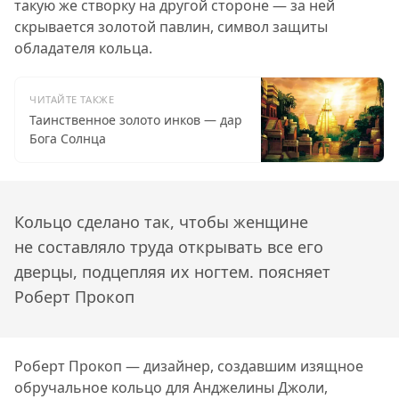
такую же створку на другой стороне — за ней
скрывается золотой павлин, символ защиты
обладателя кольца.
ЧИТАЙТЕ ТАКЖЕ
Таинственное золото инков — дар
Бога Солнца
Кольцо сделано так, чтобы женщине
не составляло труда открывать все его
дверцы, подцепляя их ногтем. поясняет
Роберт Прокоп
Роберт Прокоп — дизайнер, создавшим изящное
обручальное кольцо для Анджелины Джоли,