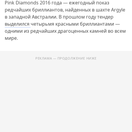
Pink Diamonds 2016 года — ежегодный показ
редчайших бриллиантов, найденных в шахте Argyle
в западной Австралии. В прошлом году тендер
выделился
четырьмя красными бриллиантами —
одними из редчайших драгоценных камней во всем
мире.
РЕКЛАМА — ПРОДОЛЖЕНИЕ НИЖЕ