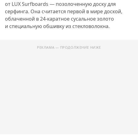
от LUX Surfboards — позолоченную доску для
серфинга. Она считается первой в мире доской,
облаченной в 24-каратное сусальное золото
и специальную обшивку из стекловолокна.
РЕКЛАМА — ПРОДОЛЖЕНИЕ НИЖЕ