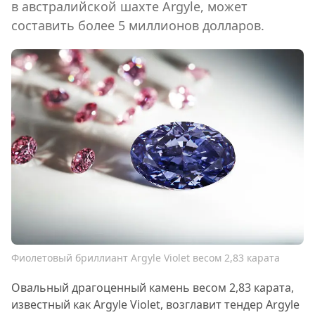
в австралийской шахте Argyle, может
составить более 5 миллионов долларов.
Фиолетовый бриллиант Argyle Violet весом 2,83 карата
Овальный драгоценный камень весом 2,83 карата,
известный как Argyle Violet, возглавит тендер Argyle