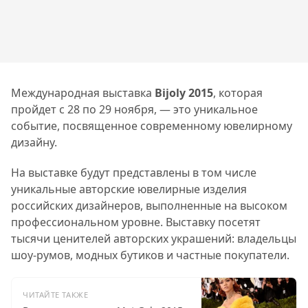
Международная выставка
Bijoly 2015
, которая
пройдет с 28 по 29 ноября, — это уникальное
событие, посвященное современному ювелирному
дизайну.
На выставке будут представлены в том числе
уникальные авторские ювелирные изделия
российских дизайнеров, выполненные на высоком
профессиональном уровне. Выставку посетят
тысячи ценителей авторских украшений: владельцы
шоу-румов, модных бутиков и частные покупатели.
ЧИТАЙТЕ ТАКЖЕ