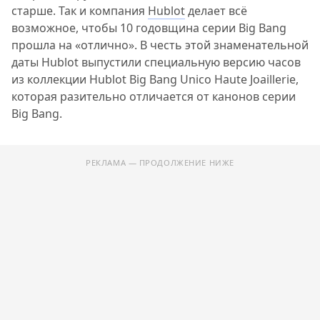
старше. Так и компания
Hublot
делает всё
возможное, чтобы 10 годовщина серии Big Bang
прошла на «отлично». В честь этой знаменательной
даты Hublot выпустили специальную версию часов
из коллекции Hublot Big Bang Unico Haute Joaillerie,
которая разительно отличается от канонов серии
Big Bang.
РЕКЛАМА — ПРОДОЛЖЕНИЕ НИЖЕ