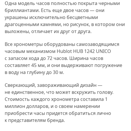
Одна модель часов полностью покрыта черными
бриллиантами. Есть еще двое часов — они
украшены исключительно бесцветными
драгоценными камнями, но рисунок, в котором они
выложены, отличает их друг от друга.
Все хронометры оборудованы самозаводящимся
часовым механизмом Hublot HUB 1242 UNICO
с запасом хода до 72 часов. Ширина часов
составляет 45 мм, и они выдерживают погружение
в воду на глубину до 30 м.
Сверкающий, завораживающий дизайн —
не единственное, что может вскружить голову.
Стоимость каждого хронометра составила 1
миллион долларов, и о своем намерении
приобрести часы придется обратиться лично
к представителям бренда.