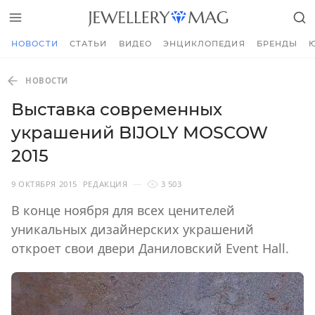
НОВОСТИ
СТАТЬИ
ВИДЕО
ЭНЦИКЛОПЕДИЯ
БРЕНДЫ
НОВОСТИ
Выставка современных
украшений BIJOLY MOSCOW
2015
9 ОКТЯБРЯ 2015
РЕДАКЦИЯ
3 503
В конце ноября для всех ценителей
уникальных дизайнерских украшений
откроет свои двери Даниловский Event Hall.