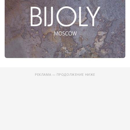
РЕКЛАМА — ПРОДОЛЖЕНИЕ НИЖЕ