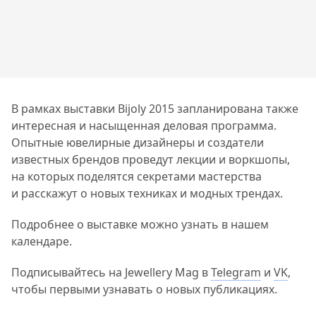
В рамках выставки Bijoly 2015 запланирована также
интересная и насыщенная деловая программа.
Опытные ювелирные дизайнеры и создатели
известных брендов проведут лекции и воркшопы,
на которых поделятся секретами мастерства
и расскажут о новых техниках и модных трендах.
Подробнее о выставке можно узнать в нашем
календаре.
Подписывайтесь на Jewellery Mag в
Telegram
и
VK
,
чтобы первыми узнавать о новых публикациях.