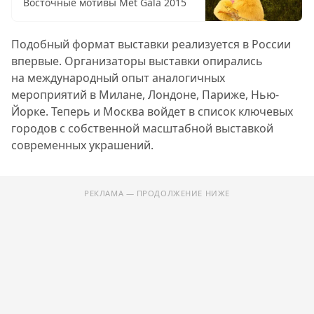
Восточные мотивы Met Gala 2015
Подобный формат выставки реализуется в России
впервые. Организаторы выставки опирались
на международный опыт аналогичных
мероприятий в Милане, Лондоне, Париже, Нью-
Йорке. Теперь и Москва войдет в список ключевых
городов с собственной масштабной выставкой
современных украшений.
РЕКЛАМА — ПРОДОЛЖЕНИЕ НИЖЕ