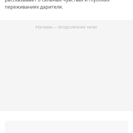
переживаниях дарителя.
РЕКЛАМА — ПРОДОЛЖЕНИЕ НИЖЕ