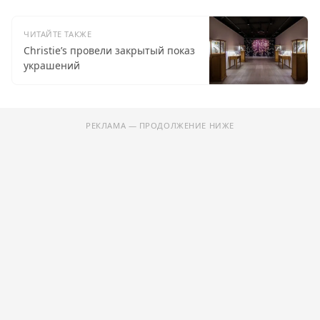
ЧИТАЙТЕ ТАКЖЕ
Christie’s провели закрытый показ
украшений
РЕКЛАМА — ПРОДОЛЖЕНИЕ НИЖЕ