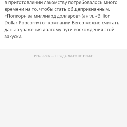
в приготовлении лакомству потребовалось много
времени на то, чтобы стать общепризнанным.
«Попкорн за миллиард долларов» (англ. «Billion
Dollar Popcorn») от компании
Berco
можно считать
данью уважения долгому пути восхождения этой
закуски.
РЕКЛАМА — ПРОДОЛЖЕНИЕ НИЖЕ