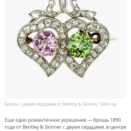
Брошь с двумя сердцами от Bentley & Skinner, 1890 год
Еще одно романтичное украшение — брошь 1890
года от Bentley & Skinner с двумя сердцами, в центре