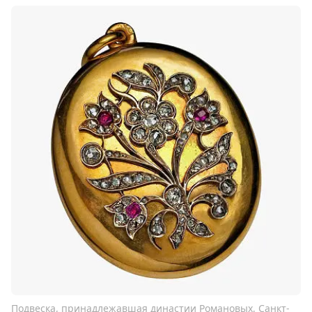
Подвеска, принадлежавшая династии Романовых, Санкт-