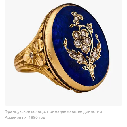
Французское кольцо, принадлежавшее династии
Романовых, 1890 год