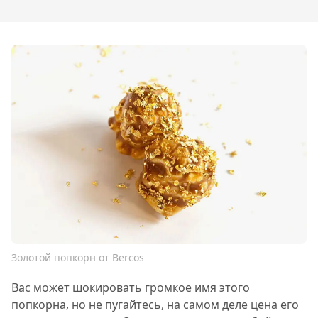
Золотой попкорн от Bercos
Вас может шокировать громкое имя этого
попкорна, но не пугайтесь, на самом деле цена его