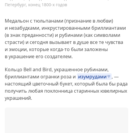
Петербург, конец 1800-х годов
Медальон с тюльпанами (признание в любви)
и незабудками, инкрустированными бриллиантами
(в знак преданности) и рубинами (как символами
страсти) и сегодня вызывает в душе все те чувства
и эмоции, которые когда-то были заложены
в украшение его создателем.
Кольцо Bell and Bird, украшенное рубинами,
бриллиантами огранки роза и
изумрудами
, —
настоящий цветочный букет, который была бы рада
получить любая поклонница старинных ювелирных
украшений.