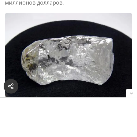
миллионов долларов.
РЕКЛАМА — ПРОДОЛЖЕНИЕ НИЖЕ