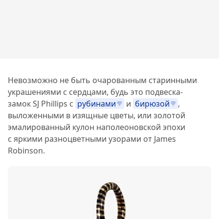
Невозможно не быть очарованным старинными
украшениями с сердцами, будь это подвеска-
замок SJ Phillips с
рубинами
и
бирюзой
,
выложенными в изящные цветы, или золотой
эмалированный кулон наполеоновской эпохи
с яркими разноцветными узорами от James
Robinson.