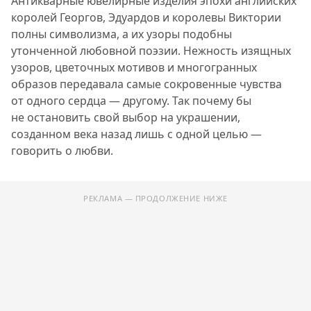
Антикварные ювелирные изделия эпохи английских
королей Георгов, Эдуардов и королевы Виктории
полны символизма, а их узоры подобны
утонченной любовной поэзии. Нежность изящных
узоров, цветочных мотивов и многогранных
образов передавала самые сокровенные чувства
от одного сердца — другому. Так почему бы
не остановить свой выбор на украшении,
созданном века назад лишь с одной целью —
говорить о любви.
РЕКЛАМА — ПРОДОЛЖЕНИЕ НИЖЕ