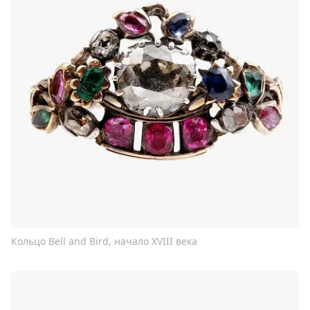
Кольцо Bell and Bird, начало XVIII века