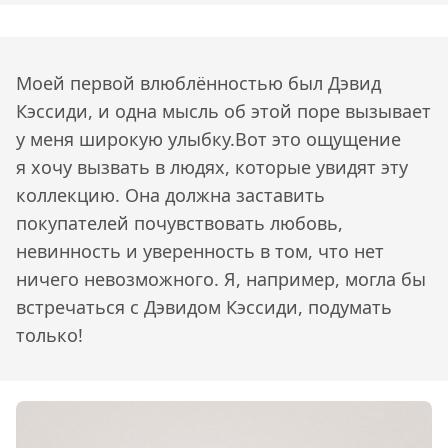
Моей первой влюблённостью был Дэвид
Кэссиди, и одна мысль об этой поре вызывает
у меня широкую улыбку.Вот это ощущение
я хочу вызвать в людях, которые увидят эту
коллекцию. Она должна заставить
покупателей почувствовать любовь,
невинность и уверенность в том, что нет
ничего невозможного. Я, например, могла бы
встречаться с Дэвидом Кэссиди, подумать
только!