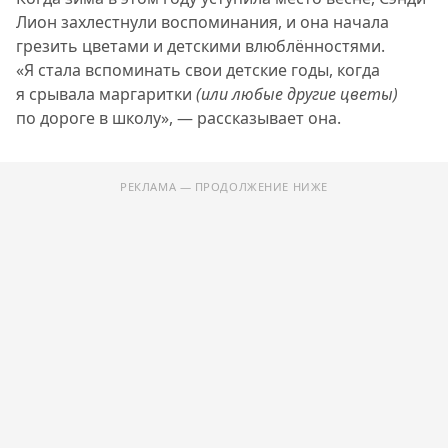
Лион захлестнули воспоминания, и она начала
грезить цветами и детскими влюблённостями.
«Я стала вспоминать свои детские годы, когда
я срывала маргаритки
(или любые другие цветы)
по дороге в школу», — рассказывает она.
РЕКЛАМА — ПРОДОЛЖЕНИЕ НИЖЕ