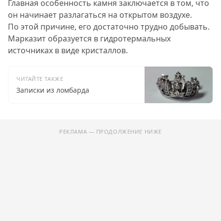
Главная особенность камня заключается в том, что
он начинает разлагаться на открытом воздухе.
По этой причине, его достаточно трудно добывать.
Марказит образуется в гидротермальных
источниках в виде кристаллов.
ЧИТАЙТЕ ТАКЖЕ
Записки из ломбарда
РЕКЛАМА — ПРОДОЛЖЕНИЕ НИЖЕ