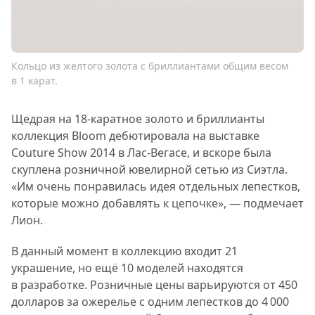
Кольцо из желтого золота с бриллиантами общим весом
в 1 карат.
Щедрая на 18-каратное золото и бриллианты
коллекция Bloom дебютировала на выставке
Couture Show 2014 в Лас-Вегасе, и вскоре была
скуплена розничной ювелирной сетью из Сиэтла.
«Им очень понравилась идея отдельных лепестков,
которые можно добавлять к цепочке», — подмечает
Лион.
В данный момент в коллекцию входит 21
украшение, но ещё 10 моделей находятся
в разработке. Розничные цены варьируются от 450
долларов за ожерелье с одним лепестков до 4 000