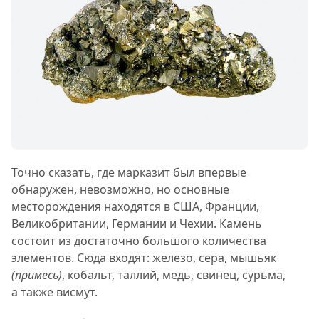
Точно сказать, где марказит был впервые
обнаружен, невозможно, но основные
месторождения находятся в США, Франции,
Великобритании, Германии и Чехии. Камень
состоит из достаточно большого количества
элементов. Сюда входят: железо, сера, мышьяк
(примесь)
, кобальт, таллий, медь, свинец, сурьма,
а также висмут.