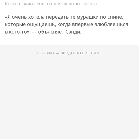
Колье с один лепестком из желтого золота.
«Я очень хотела передать те мурашки по спине,
которые ощущаешь, когда впервые влюбляешься
в кого-то», — объясняет Сэнди.
РЕКЛАМА — ПРОДОЛЖЕНИЕ НИЖЕ