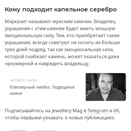
Кому подходит капельное серебро
Марказит называют мужским камнем. Владелец
украшения с этим камнем будет иметь мощную
эмоциональную силу. Тем, кто приобретает такие
украшения, всегда советуют не носить их больше
трех дней подряд, так как эмоциональная сила,
которой снабжает камень, может оказаться даже
чрезмерной и навредить владельцу.
ЧИТАЙТЕ ТАКЖЕ
Ювелирный ликбез. Подводные
камни
Подписывайтесь на Jewellery Mag в
Telegram
и
VK
,
чтобы первыми узнавать о новых публикациях.