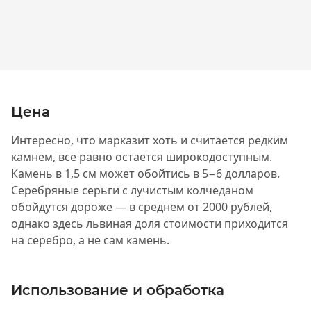
Цена
Интересно, что марказит хоть и считается редким
камнем, все равно остается широкодоступным.
Камень в 1,5 см может обойтись в 5−6 долларов.
Серебряные серьги с лучистым колчеданом
обойдутся дороже — в среднем от 2000 рублей,
однако здесь львиная доля стоимости приходится
на серебро, а не сам камень.
Использование и обработка