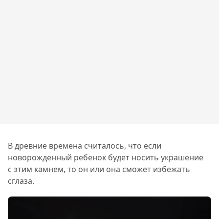
В древние времена считалось, что если
новорожденный ребенок будет носить украшение
с этим камнем, то он или она сможет избежать
сглаза.