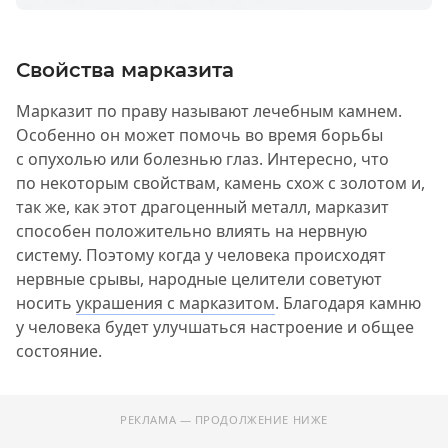
Свойства марказита
Марказит по праву называют лечебным камнем.
Особенно он может помочь во время борьбы
с опухолью или болезнью глаз. Интересно, что
по некоторым свойствам, камень схож с золотом и,
так же, как этот драгоценный металл, марказит
способен положительно влиять на нервную
систему. Поэтому когда у человека происходят
нервные срывы, народные целители советуют
носить
украшения с марказитом
. Благодаря камню
у человека будет улучшаться настроение и общее
состояние.
РЕКЛАМА — ПРОДОЛЖЕНИЕ НИЖЕ