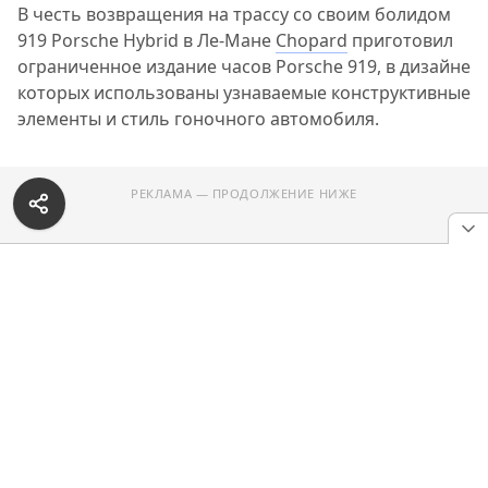
В честь возвращения на трассу со своим болидом
919 Porsche Hybrid в Ле-Мане
Chopard
приготовил
ограниченное издание часов Porsche 919, в дизайне
которых использованы узнаваемые конструктивные
элементы и стиль гоночного автомобиля.
РЕКЛАМА — ПРОДОЛЖЕНИЕ НИЖЕ