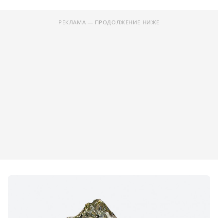
РЕКЛАМА — ПРОДОЛЖЕНИЕ НИЖЕ