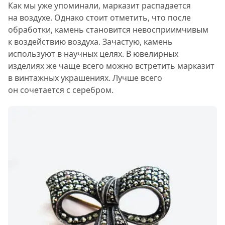
Как мы уже упоминали, марказит распадается
на воздухе. Однако стоит отметить, что после
обработки, камень становится невосприимчивым
к воздействию воздуха. Зачастую, камень
используют в научных целях. В ювелирных
изделиях же чаще всего можно встретить марказит
в винтажных украшениях. Лучше всего
он сочетается с серебром.