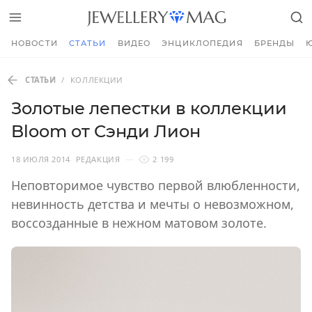
НОВОСТИ
СТАТЬИ
ВИДЕО
ЭНЦИКЛОПЕДИЯ
БРЕНДЫ
СТАТЬИ
/
КОЛЛЕКЦИИ
Золотые лепестки в коллекции
Bloom от Сэнди Лион
18 ИЮЛЯ 2014
РЕДАКЦИЯ
2 199
Неповторимое чувство первой влюбленности,
невинность детства и мечты о невозможном,
воссозданные в нежном матовом золоте.