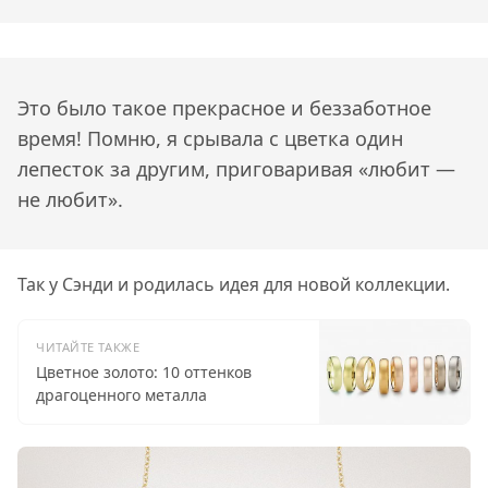
Это было такое прекрасное и беззаботное
время! Помню, я срывала с цветка один
лепесток за другим, приговаривая «любит —
не любит».
Так у Сэнди и родилась идея для новой коллекции.
ЧИТАЙТЕ ТАКЖЕ
Цветное золото: 10 оттенков
драгоценного металла