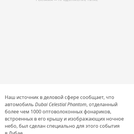
Наш источник в деловой сфере сообщает, что
автомобиль
Dubai Celestial Phantom
, отделанный
более чем 1000 оптоволоконных фонариков,
встроенных в его крышу и изображающих ночное
небо, был сделан специально для этого события
в Дубае.