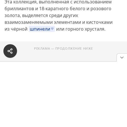
Эта коллекция, выполненная с использованием
бриллиантов и 18-каратного белого и розового
золота, выделяется среди других
взаимозаменяемыми элементами и кисточками
из чёрной
шпинели
или горного хрусталя.
РЕКЛАМА — ПРОДОЛЖЕНИЕ НИЖЕ