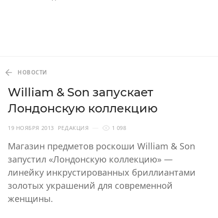
НОВОСТИ
William & Son запускает
Лондонскую коллекцию
19 НОЯБРЯ 2013
РЕДАКЦИЯ
1 098
Магазин предметов роскоши William & Son
запустил «Лондонскую коллекцию» —
линейку инкрустированных бриллиантами
золотых украшений для современной
женщины.