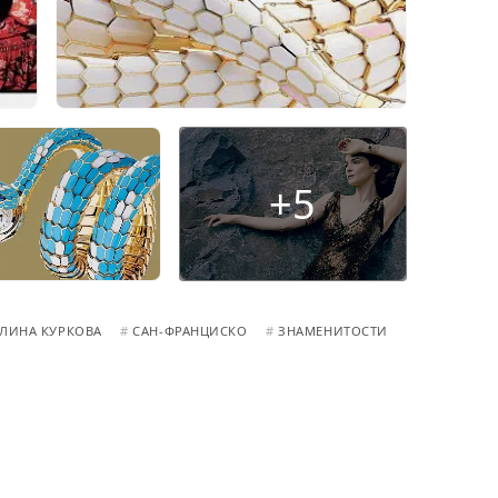
+5
ЛИНА КУРКОВА
#
САН-ФРАНЦИСКО
#
ЗНАМЕНИТОСТИ