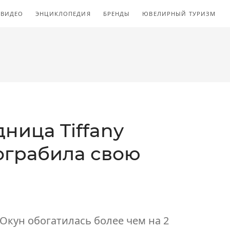
ВИДЕО
ЭНЦИКЛОПЕДИЯ
БРЕНДЫ
ЮВЕЛИРНЫЙ ТУРИЗМ
ница Tiffany
 ограбила свою
-Окун обогатилась более чем на 2