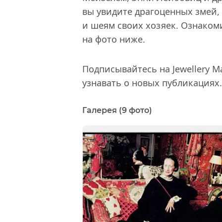
вы увидите драгоценных змей,
и шеям своих хозяек. Ознаком
на фото ниже.
Подписывайтесь на Jewellery M
узнавать о новых публикациях.
Галерея (9 фото)