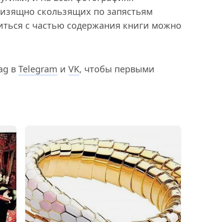
 изящно скользящих по запястьям
иться с частью содержания книги можно
ag в
Telegram
и
VK
, чтобы первыми