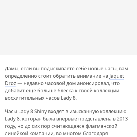
Дамы, если вы подыскиваете себе новые часы, вам
определённо стоит обратить внимание на
Jaquet
Droz
— недавно часовой дом анонсировал, что
добавит ещё больше блеска к своей коллекции
восхитительных часов Lady 8.
Часы Lady 8 Shiny входят в изысканную коллекцию
Lady 8, которая была впервые представлена в 2013
году, но до сих пор считающаяся флагманской
линейкой компании, во многом благодаря