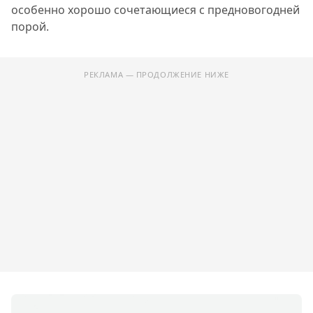
особенно хорошо сочетающиеся с предновогодней
порой.
РЕКЛАМА — ПРОДОЛЖЕНИЕ НИЖЕ