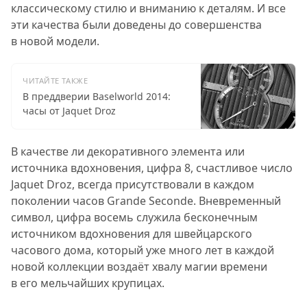
классическому стилю и вниманию к деталям. И все
эти качества были доведены до совершенства
в новой модели.
ЧИТАЙТЕ ТАКЖЕ
В преддверии Baselworld 2014:
часы от Jaquet Droz
В качестве ли декоративного элемента или
источника вдохновения, цифра 8, счастливое число
Jaquet Droz, всегда присутствовали в каждом
поколении часов Grande Seconde. Вневременный
символ, цифра восемь служила бесконечным
источником вдохновения для швейцарского
часового дома, который уже много лет в каждой
новой коллекции воздаёт хвалу магии времени
в его мельчайших крупицах.