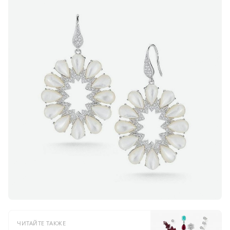
ЧИТАЙТЕ ТАКЖЕ