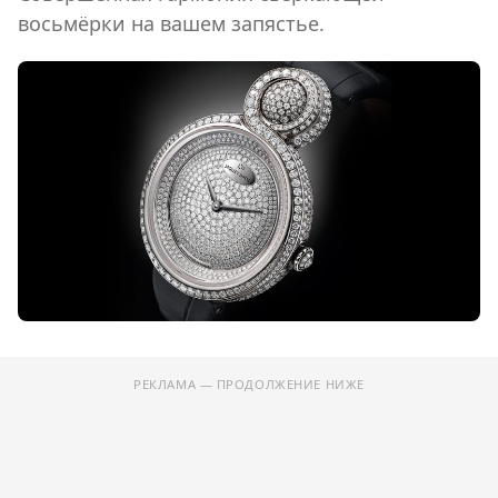
восьмёрки на вашем запястье.
РЕКЛАМА — ПРОДОЛЖЕНИЕ НИЖЕ