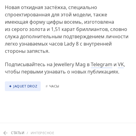
Новая откидная застёжка, специально
спроектированная для этой модели, также
имеющая форму цифры восемь, изготовлена
из серого золота и 1,51 карат бриллиантов, словно
служа дополнительным подтверждением личности
легко узнаваемых часов Lady 8 с внутренней
стороны запястья.
Подписывайтесь на Jewellery Mag в
Telegram
и
VK
,
чтобы первыми узнавать о новых публикациях.
JAQUET DROZ
#
ЧАСЫ
СТАТЬИ
/
ИНТЕРЕСНОЕ