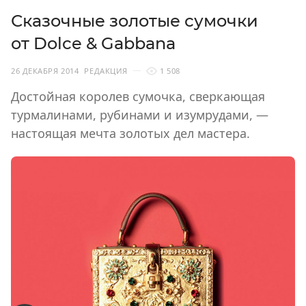
Сказочные золотые сумочки
от Dolce & Gabbana
26 ДЕКАБРЯ 2014
РЕДАКЦИЯ
1 508
Достойная королев сумочка, сверкающая
турмалинами, рубинами и изумрудами, —
настоящая мечта золотых дел мастера.