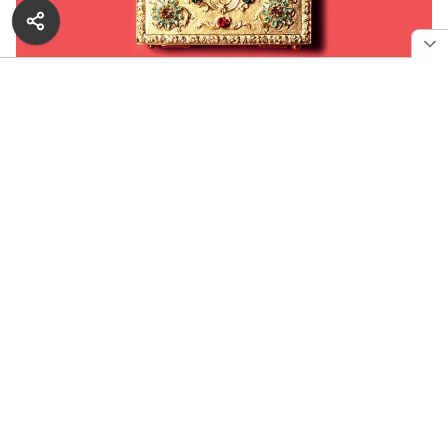
РЕКЛАМА — ПРОДОЛЖЕНИЕ НИЖЕ