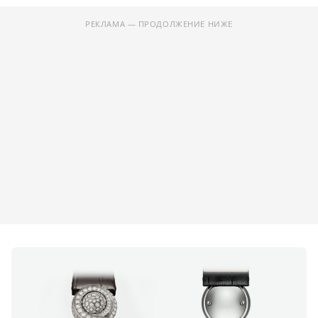
РЕКЛАМА — ПРОДОЛЖЕНИЕ НИЖЕ