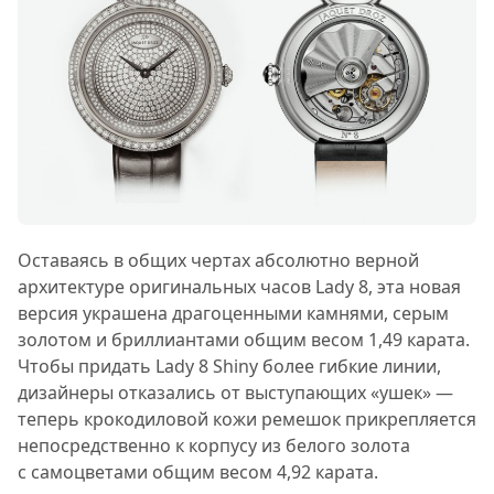
Оставаясь в общих чертах абсолютно верной
архитектуре оригинальных часов Lady 8, эта новая
версия украшена драгоценными камнями, серым
золотом и бриллиантами общим весом 1,49 карата.
Чтобы придать Lady 8 Shiny более гибкие линии,
дизайнеры отказались от выступающих «ушек» —
теперь крокодиловой кожи ремешок прикрепляется
непосредственно к корпусу из белого золота
с самоцветами общим весом 4,92 карата.