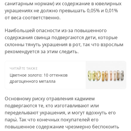
санитарным нормам) их содержание в ювелирных
украшениях не должно превышать 0,05% и 0,01%
от веса соответственно.
Наибольшей опасности из-за повышенного
содержания свинца подвергаются дети, которые
склонны тянуть украшения в рот, так что взрослым
рекомендуется за этим следить.
ЧИТАЙТЕ ТАКЖЕ
Цветное золото: 10 оттенков
драгоценного металла
Основному риску отравления кадмием
подвергаются те, кто изготавливают или
переделывают украшения, и могут вдохнуть его
пары́. Так что конечных покупателей его
повышенное содержание чрезмерно беспокоить