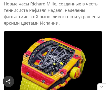
Новые часы Richard Mille, созданные в честь
теннисиста Рафаэля Надаля, наделены
фантастической выносливостью и украшены
яркими цветами Испании.