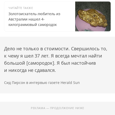
ЧИТАЙТЕ ТАКЖЕ
Золотоискатель-любитель из
Австралии нашел 4-
килограммовый самородок
Дело не только в стоимости. Свершилось то,
к чему я шел 37 лет. Я всегда мечтал найти
большой [самородок]. Я был настойчив
и никогда не сдавался.
Сид Пирсон в интервью газете Herald Sun
РЕКЛАМА — ПРОДОЛЖЕНИЕ НИЖЕ