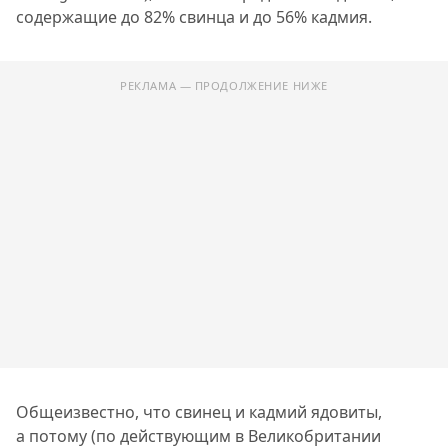
содержащие до 82% свинца и до 56% кадмия.
РЕКЛАМА — ПРОДОЛЖЕНИЕ НИЖЕ
Общеизвестно, что свинец и кадмий ядовиты,
а потому (по действующим в Великобритании