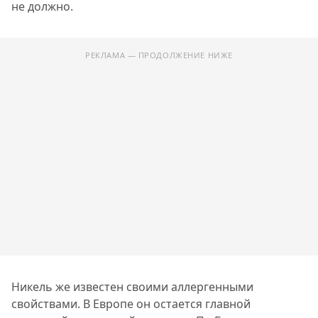
не должно.
РЕКЛАМА — ПРОДОЛЖЕНИЕ НИЖЕ
Никель же известен своими аллергенными
свойствами. В Европе он остается главной