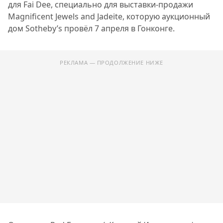
для Fai Dee, специально для выставки-продажи
Magnificent Jewels and Jadeite, которую аукционный
дом Sotheby’s провёл 7 апреля в Гонконге.
РЕКЛАМА — ПРОДОЛЖЕНИЕ НИЖЕ