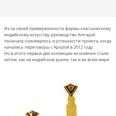
Из-за своей приверженности фирмы классическому
индийскому искусству, руководство Amrapali
поначалу сомневалось в успешности проекта, когда
начались переговоры с Аророй в 2012 году.
Но в итоге первые две коллекции мгновенно стали
хитом, как на индийском рынке, так и во всём мире.