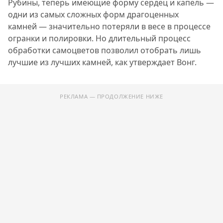
Рубины, теперь имеющие форму сердец и капель —
одни из самых сложных форм драгоценных
камней — значительно потеряли в весе в процессе
огранки и полировки. Но длительный процесс
обработки самоцветов позволил отобрать лишь
лучшие из лучших камней, как утверждает Вонг.
РЕКЛАМА — ПРОДОЛЖЕНИЕ НИЖЕ