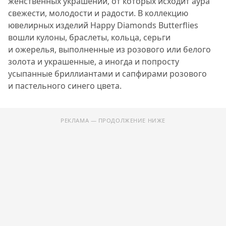
женственных украшений, от которых исходит аура
свежести, молодости и радости.
В коллекцию
ювелирных изделий Happy Diamonds Butterflies
вошли кулоны, браслеты, кольца, серьги
и ожерелья, выполненные из розового или белого
золота и украшенные, а иногда и попросту
усыпанные бриллиантами и сапфирами розового
и пастельного синего цвета.
РЕКЛАМА — ПРОДОЛЖЕНИЕ НИЖЕ