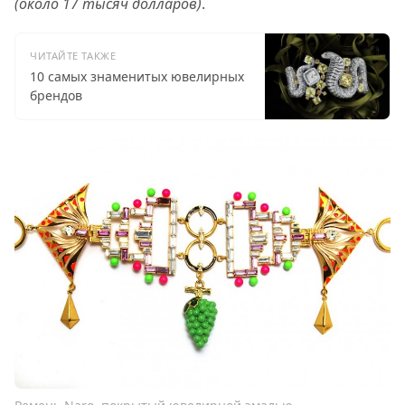
(около 17 тысяч долларов)
.
ЧИТАЙТЕ ТАКЖЕ
10 самых знаменитых ювелирных
брендов