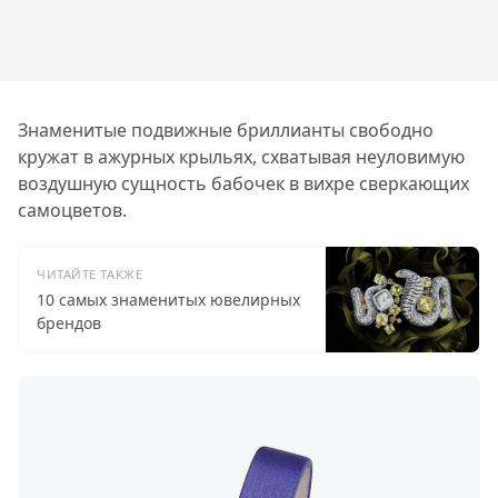
Знаменитые подвижные бриллианты свободно
кружат в ажурных крыльях, схватывая неуловимую
воздушную сущность бабочек в вихре сверкающих
самоцветов.
ЧИТАЙТЕ ТАКЖЕ
10 самых знаменитых ювелирных
брендов