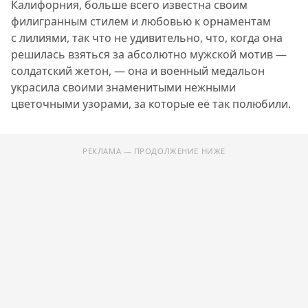
Калифорния, больше всего известна своим
филигранным стилем и любовью к орнаментам
с лилиями, так что не удивительно, что, когда она
решилась взяться за абсолютно мужской мотив —
солдатский жетон, — она и военный медальон
украсила своими знаменитыми нежными
цветочными узорами, за которые её так полюбили.
РЕКЛАМА — ПРОДОЛЖЕНИЕ НИЖЕ