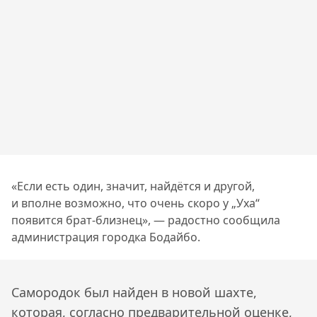
«Если есть один, значит, найдётся и другой,
и вполне возможно, что очень скоро у „Уха“
появится брат-близнец», — радостно сообщила
администрация городка Бодайбо.
Самородок был найден в новой шахте,
которая, согласно предварительной оценке,