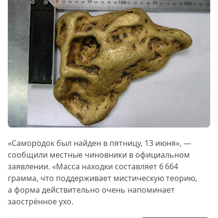
«Самородок был найден в пятницу, 13 июня», —
сообщили местные чиновники в официальном
заявлении. «Масса находки составляет 6 664
грамма, что поддерживает мистическую теорию,
а форма действительно очень напоминает
заострённое ухо.