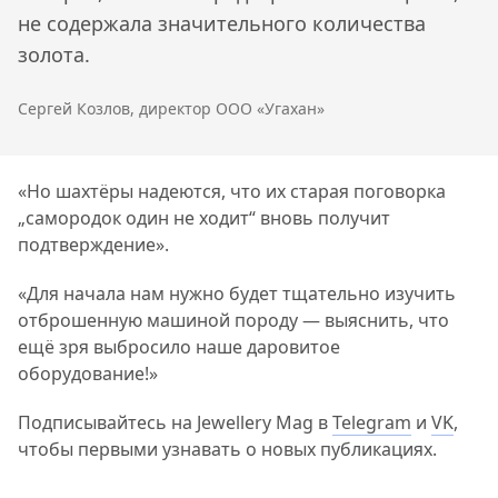
не содержала значительного количества
золота.
Сергей Козлов, директор ООО «Угахан»
«Но шахтёры надеются, что их старая поговорка
„самородок один не ходит“ вновь получит
подтверждение».
«Для начала нам нужно будет тщательно изучить
отброшенную машиной породу — выяснить, что
ещё зря выбросило наше даровитое
оборудование!»
Подписывайтесь на Jewellery Mag в
Telegram
и
VK
,
чтобы первыми узнавать о новых публикациях.