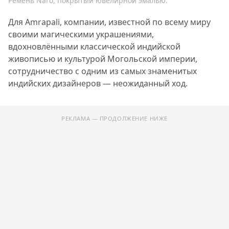
Ремень Naro, покрытый ювелирной эмалью.
Для Amrapali, компании, известной по всему миру
своими магическими украшениями,
вдохновлёнными классической индийской
живописью и культурой Могольской империи,
сотрудничество с одним из самых знаменитых
индийских дизайнеров — неожиданный ход.
РЕКЛАМА — ПРОДОЛЖЕНИЕ НИЖЕ