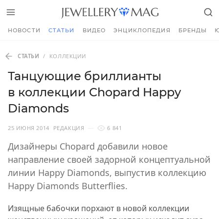
НОВОСТИ
СТАТЬИ
ВИДЕО
ЭНЦИКЛОПЕДИЯ
БРЕНДЫ
СТАТЬИ
/
КОЛЛЕКЦИИ
Танцующие бриллианты
в коллекции Chopard Happy
Diamonds
25 ИЮНЯ 2014
РЕДАКЦИЯ
6 841
Дизайнеры Chopard добавили новое
направление своей задорной концептуальной
линии Happy Diamonds, выпустив коллекцию
Happy Diamonds Butterflies.
Изящные бабочки порхают в новой коллекции