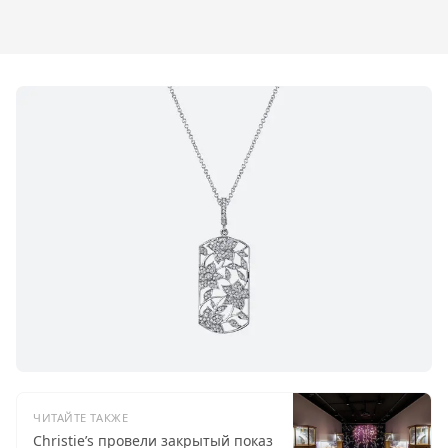
ЧИТАЙТЕ ТАКЖЕ
Christie’s провели закрытый показ