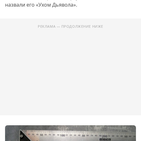
назвали его «Ухом Дьявола».
РЕКЛАМА — ПРОДОЛЖЕНИЕ НИЖЕ