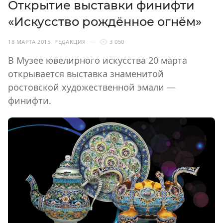
Открытие выставки финифти
«Искусство рождённое огнём»
18 МАРТА 2015
РЕДАКЦИЯ
3 050
В Музее ювелирного искусства 20 марта
открывается выставка знаменитой
ростовской художественной эмали —
финифти.