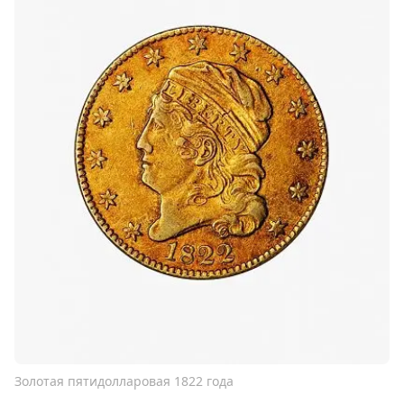
Золотая пятидолларовая 1822 года