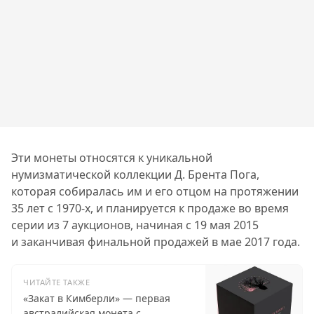
Эти монеты относятся к уникальной
нумизматической коллекции Д. Брента Пога,
которая собиралась им и его отцом на протяжении
35 лет с 1970-х, и планируется к продаже во время
серии из 7 аукционов, начиная с 19 мая 2015
и заканчивая финальной продажей в мае 2017 года.
ЧИТАЙТЕ ТАКЖЕ
«Закат в Кимберли» — первая
австралийская монета с