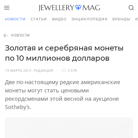
НОВОСТИ
СТАТЬИ
ВИДЕО
ЭНЦИКЛОПЕДИЯ
БРЕНДЫ
НОВОСТИ
Золотая и серебряная монеты
по 10 миллионов долларов
19 МАРТА 2015
РЕДАКЦИЯ
2 678
Две по-настоящему редкие американские
монеты могут стать ценовыми
рекордсменами этой весной на аукционе
Sotheby’s.