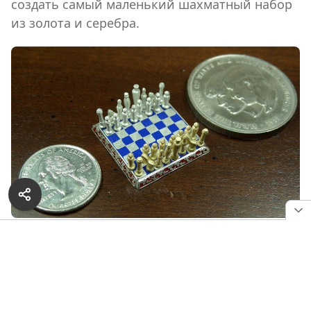
создать самый маленький шахматный набор
из золота и серебра.
РЕКЛАМА — ПРОДОЛЖЕНИЕ НИЖЕ