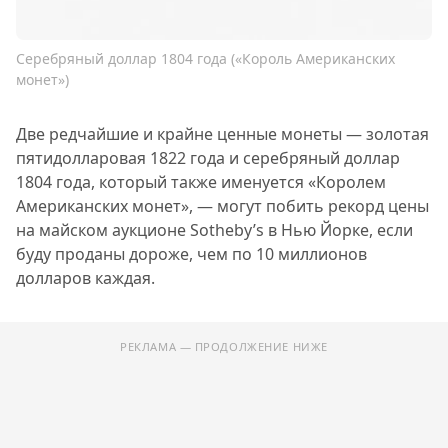
Серебряный доллар 1804 года («Король Американских
монет»)
Две редчайшие и крайне ценные монеты — золотая
пятидолларовая 1822 года и серебряный доллар
1804 года, который также именуется «Королем
Американских монет», — могут побить рекорд цены
на майском аукционе Sotheby’s в Нью Йорке, если
буду проданы дороже, чем по 10 миллионов
долларов каждая.
РЕКЛАМА — ПРОДОЛЖЕНИЕ НИЖЕ