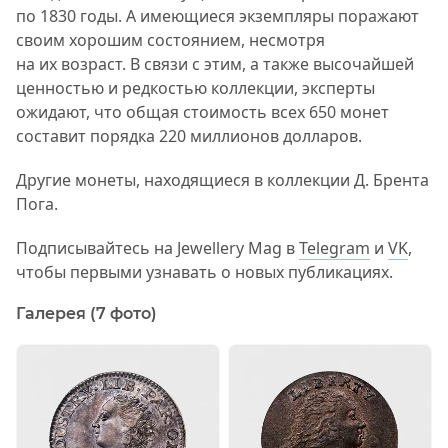
по 1830 годы. А имеющиеся экземпляры поражают
своим хорошим состоянием, несмотря
на их возраст. В связи с этим, а также высочайшей
ценностью и редкостью коллекции, эксперты
ожидают, что общая стоимость всех 650 монет
составит порядка 220 миллионов долларов.
Другие монеты, находящиеся в коллекции Д. Брента
Пога.
Подписывайтесь на Jewellery Mag в
Telegram
и
VK
,
чтобы первыми узнавать о новых публикациях.
Галерея (7 фото)