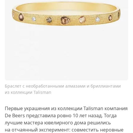
Браслет с необработанными алмазами и бриллиантами
из коллекции Talisman
Первые украшения из коллекции Talisman компания
De Beers представила ровно 10 лет назад. Тогда
лучшие мастера ювелирного дома решились
на отчаянный эксперимент: совместить неровные