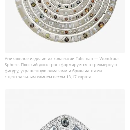
Уникальное изделие из коллекции Talisman — Wondrous
Sphere. Плоский диск трансформируется в трехмерную
фигуру, украшенную алмазами и бриллиантами
с центральным камнем весом 13,17 карата