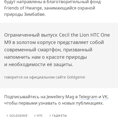
будут направлены в благотворительный фонд
Friends of Hwange, занимающийся охраной
природы Зимбабве.
Ограниченный выпуск Cecil the Lion HTC One
M9 в золотом корпусе представляет собой
современный смартфон, призванный
напомнить нам о красоте природы
и необходимости её защиты.
говорится на официальном сайте Goldgenie
Подписывайтесь на Jewellery Mag в
Telegram
и
VK
,
чтобы первыми узнавать о новых публикациях.
#
GOLDGENIE
#
HTC
#
ГАДЖЕТЫ