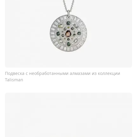
Подвеска с необработанными алмазами из коллекции
Talisman