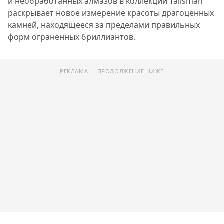
и необработанных алмазов в коллекции Talisman
раскрывает новое измерение красоты драгоценных
камней, находящееся за пределами правильных
форм огранённых бриллиантов.
РЕКЛАМА — ПРОДОЛЖЕНИЕ НИЖЕ