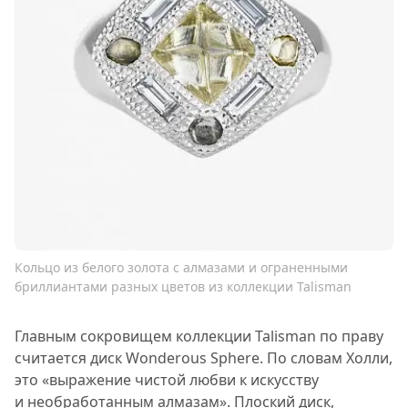
Кольцо из белого золота с алмазами и ограненными
бриллиантами разных цветов из коллекции Talisman
Главным сокровищем коллекции Talisman по праву
считается диск Wonderous Sphere. По словам Холли,
это «выражение чистой любви к искусству
и необработанным алмазам». Плоский диск,