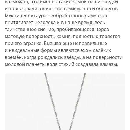
возможно, что именно такие камни наши предки
использовали в качестве талисманов и оберегов.
Мистическая аура необработанных алмазов
притягивает человека и в наше время, ведь
таинственное сияние, пробивающееся через
матовую поверхность камня, полностью теряется
при его огранке. Вызывающе неправильные
и неидеальные формы являются эхом далёких
времён, когда рождались звёзды, а на поверхности
молодой планеты воля стихий создавала алмазы.