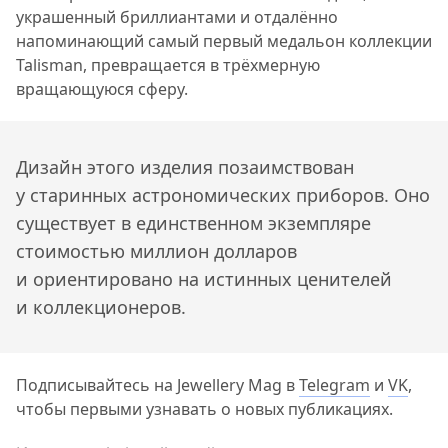
украшенный бриллиантами и отдалённо
напоминающий самый первый медальон коллекции
Talisman, превращается в трёхмерную
вращающуюся сферу.
Дизайн этого изделия позаимствован
у старинных астрономических приборов. Оно
существует в единственном экземпляре
стоимостью миллион долларов
и ориентировано на истинных ценителей
и коллекционеров.
Подписывайтесь на Jewellery Mag в
Telegram
и
VK
,
чтобы первыми узнавать о новых публикациях.