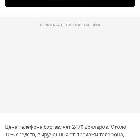
РЕКЛАМА — ПРОДОЛЖЕНИЕ НИЖЕ
Цена телефона составляет 2470 долларов. Около
10% средств, вырученных от продажи телефона,