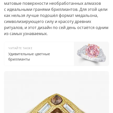
матовые поверхности необработанных алмазов
с идеальными гранями бриллиантов. Для этой цели
как нельзя лучше подошёл формат медальона,
символизирующего силу и красоту древних
ритуалов, и этот дизайн по сей день остаётся одним
из самых узнаваемых.
ЧИТАЙТЕ ТАКЖЕ
Удивительные цветные
бриллианты