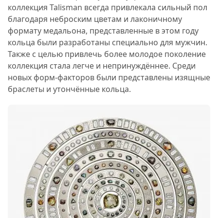
коллекция Talisman всегда привлекала сильный пол
благодаря неброским цветам и лаконичному
формату медальона, представленные в этом году
кольца были разработаны специально для мужчин.
Также с целью привлечь более молодое поколение
коллекция стала легче и непринуждённее. Среди
новых форм-факторов были представлены изящные
браслеты и утончённые кольца.