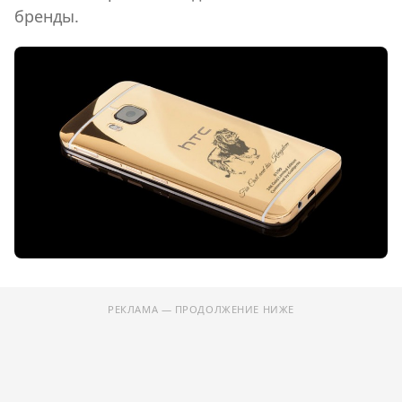
бренды.
РЕКЛАМА — ПРОДОЛЖЕНИЕ НИЖЕ