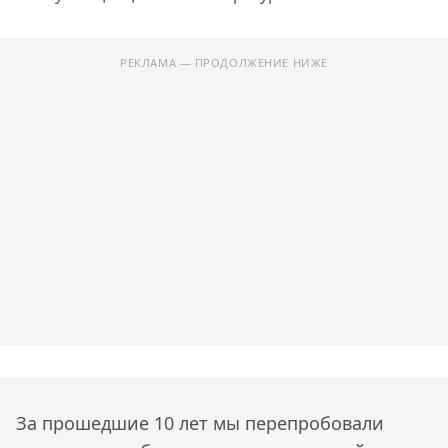
РЕКЛАМА — ПРОДОЛЖЕНИЕ НИЖЕ
За прошедшие 10 лет мы перепробовали