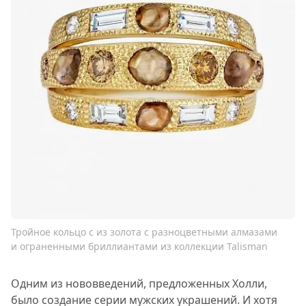
Тройное кольцо с из золота с разноцветными алмазами
и ограненными бриллиантами из коллекции Talisman
Одним из нововведений, предложенных Холли,
было создание серии мужских украшений. И хотя