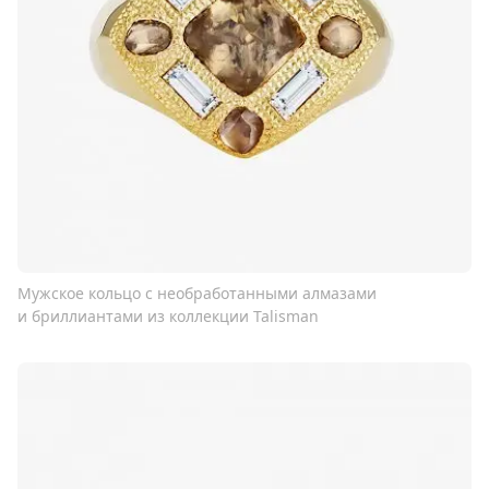
Мужское кольцо с необработанными алмазами
и бриллиантами из коллекции Talisman