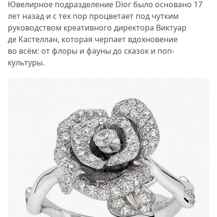
Ювелирное подразделение Dior было основано 17
лет назад и с тех пор процветает под чутким
руководством креативного директора Виктуар
де Кастеллан, которая черпает вдохновение
во всём: от флоры и фауны до сказок и поп-
культуры.