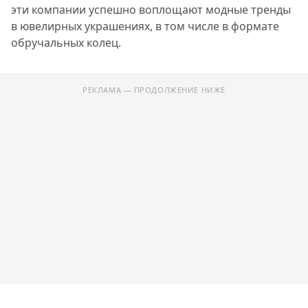
эти компании успешно воплощают модные тренды
в ювелирных украшениях, в том числе в формате
обручальных колец.
РЕКЛАМА — ПРОДОЛЖЕНИЕ НИЖЕ