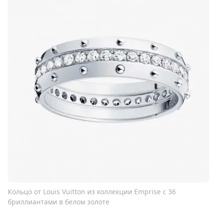
Кольцо от Louis Vuitton из коллекции Emprise с 36
бриллиантами в белом золоте