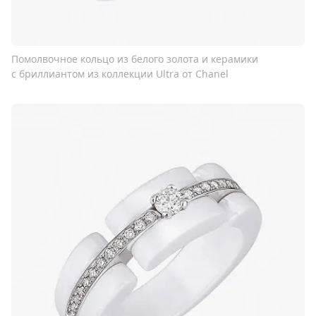
Помолвочное кольцо из белого золота и керамики
с бриллиантом из коллекции Ultra от Chanel