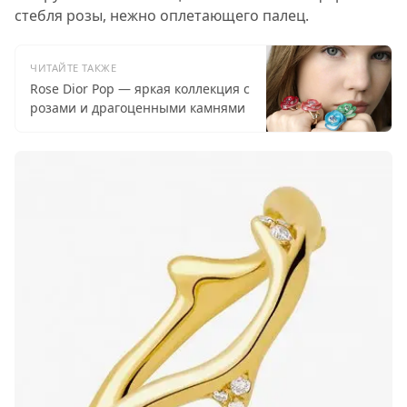
стебля розы, нежно оплетающего палец.
ЧИТАЙТЕ ТАКЖЕ
Rose Dior Pop — яркая коллекция с
розами и драгоценными камнями