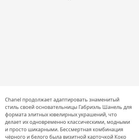
Chanel продолжает адаптировать знаменитый
стиль своей основательницы Габриэль Шанель для
формата элитных ювелирных украшений, что
делает их одновременно классическими, модными
и просто шикарными. Бессмертная комбинация
чёрного и белого была визитной карточкой Коко