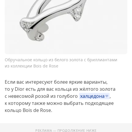
Обручальное кольцо из белого золота с бриллиантами
из коллекции Bois de Rose
Если вас интересуют более яркие варианты,
то у Dior есть для вас кольца из жёлтого золота
с невесомой розой из голубого
халцедона
,
к которому также можно выбрать подходящее
кольцо Bois de Rose.
РЕКЛАМА — ПРОДОЛЖЕНИЕ НИЖЕ