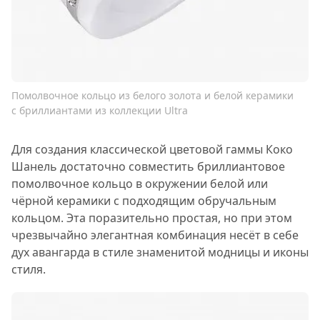
Помолвочное кольцо из белого золота и белой керамики
с бриллиантами из коллекции Ultra
Для создания классической цветовой гаммы Коко
Шанель достаточно совместить бриллиантовое
помолвочное кольцо в окружении белой или
чёрной керамики с подходящим обручальным
кольцом. Эта поразительно простая, но при этом
чрезвычайно элегантная комбинация несёт в себе
дух авангарда в стиле знаменитой модницы и иконы
стиля.