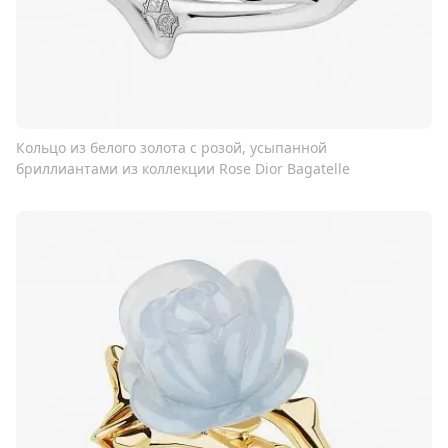
Кольцо из белого золота с розой, усыпанной
бриллиантами из коллекции Rose Dior Bagatelle