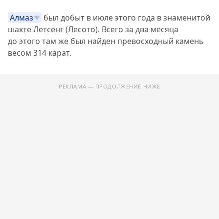
Алмаз
был добыт в июле этого года в знаменитой
шахте Летсенг (Лесото). Всего за два месяца
до этого там же был найден превосходный камень
весом 314 карат.
РЕКЛАМА — ПРОДОЛЖЕНИЕ НИЖЕ