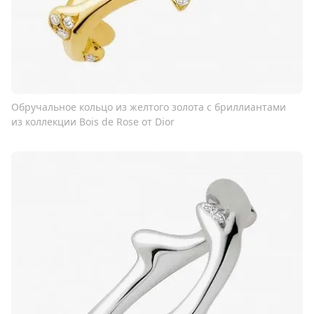
Обручальное кольцо из желтого золота с бриллиантами
из коллекции Bois de Rose от Dior