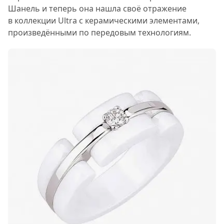
Шанель и теперь она нашла своё отражение
в коллекции Ultra с керамическими элементами,
произведёнными по передовым технологиям.