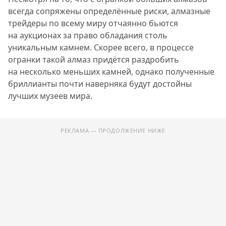
всегда сопряжены определённые риски, алмазные
трейдеры по всему миру отчаянно бьются
на аукционах за право обладания столь
уникальным камнем. Скорее всего, в процессе
огранки такой алмаз придётся раздробить
на несколько меньших камней, однако полученные
бриллианты почти наверняка будут достойны
лучших музеев мира.
РЕКЛАМА — ПРОДОЛЖЕНИЕ НИЖЕ