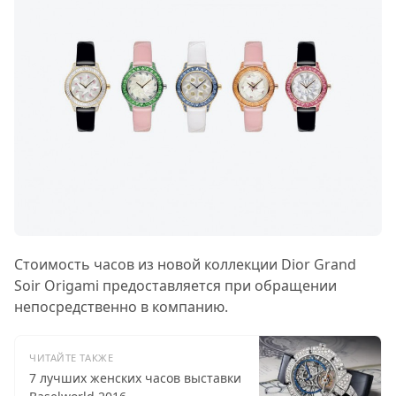
Стоимость часов из новой коллекции Dior Grand
Soir Origami предоставляется при обращении
непосредственно в компанию.
ЧИТАЙТЕ ТАКЖЕ
7 лучших женских часов выставки