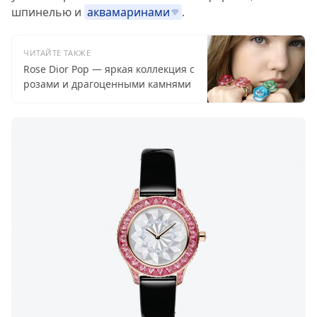
шпинелью и
аквамаринами
.
ЧИТАЙТЕ ТАКЖЕ
Rose Dior Pop — яркая коллекция с
розами и драгоценными камнями