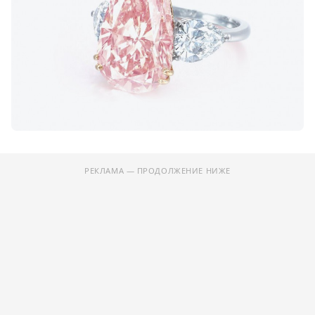
РЕКЛАМА — ПРОДОЛЖЕНИЕ НИЖЕ