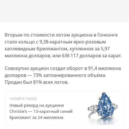
Вторым по стоимости лотом аукциона в Гонконге
стало кольцо с 9,38-каратным ярко-розовым
каплевидным бриллиантом, купленное за 5,97
миллиона долларов, или 636 117 долларов за карат.
Совокупно аукцион создал оборот в 91,4 миллиона
долларов — 73% запланированного объёма.
Продан был 81% всех лотов.
ЧИТАЙТЕ ТАКЖЕ
Новый рекорд на аукционе
Christie’s — 13-каратный синий
бриллиант за 24 миллиона