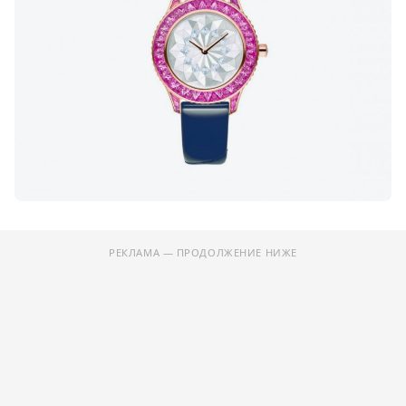
РЕКЛАМА — ПРОДОЛЖЕНИЕ НИЖЕ