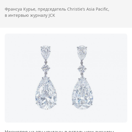
Франсуа Курье, председатель Christie’s Asia Pacific,
в интервью журналу JCK