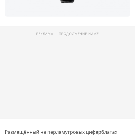
РЕКЛАМА — ПРОДОЛЖЕНИЕ НИЖЕ
Размещённый на перламутровых циферблатах