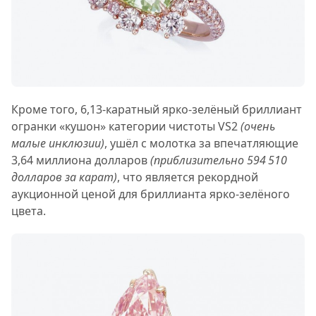
Кроме того, 6,13-каратный ярко-зелёный бриллиант
огранки «кушон» категории чистоты VS2
(очень
малые инклюзии)
, ушёл с молотка за впечатляющие
3,64 миллиона долларов
(приблизительно 594 510
долларов за карат)
, что является рекордной
аукционной ценой для бриллианта ярко-зелёного
цвета.