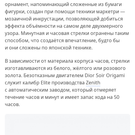
орнамент, напоминающий сложенные из бумаги
фигурки, создан при помощи техники маркетри —
мозаичной инкрустации, позволяющей добиться
эффекта объёмности на самом деле двухмерного
узора. Минутная и часовая стрелки огранены таким
способом, что создаётся впечатление, будто бы
и они сложены по японской технике.
В зависимости от материала корпуса часов, стрелки
изготавливаются из белого, жёлтого или розового
золота. Безотказным двигателем Dior Soir Origami
служит калибр Elite производства
Zenith
с автоматическим заводом, который отмеряет
течение часов и минут и имеет запас хода на 50
часов.