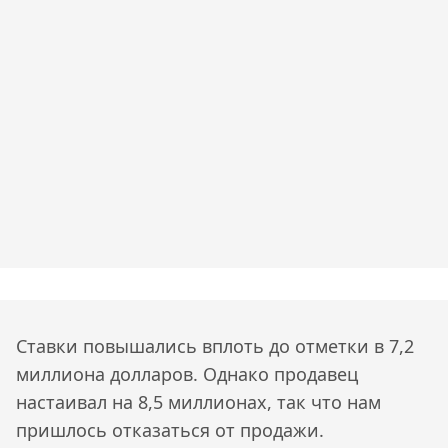
Ставки повышались вплоть до отметки в 7,2
миллиона долларов. Однако продавец
настаивал на 8,5 миллионах, так что нам
пришлось отказаться от продажи.