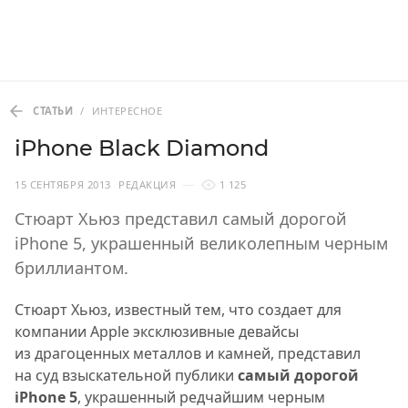
СТАТЬИ
/
ИНТЕРЕСНОЕ
iPhone Black Diamond
15 СЕНТЯБРЯ 2013
РЕДАКЦИЯ
1 125
Стюарт Хьюз представил самый дорогой
iPhone 5, украшенный великолепным черным
бриллиантом.
Стюарт Хьюз, известный тем, что создает для
компании Apple эксклюзивные девайсы
из драгоценных металлов и камней, представил
на суд взыскательной публики
самый дорогой
iPhone 5
, украшенный редчайшим черным