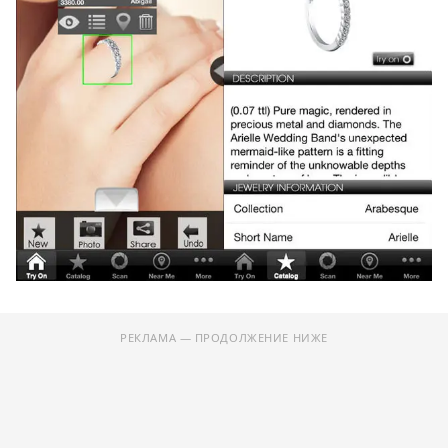
РЕКЛАМА — ПРОДОЛЖЕНИЕ НИЖЕ