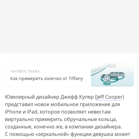
ЧИТАЙТЕ ТАКЖЕ
Как примерить колечко от Tiffany
Ювелирный дизайнер Джефф Купер (
Jeff Cooper
)
представил новое мобильное приложение для
iPhone и iPad, которое позволяет невестам
виртуально примерить обручальные кольца,
созданные, конечно же, в компании дизайнера.
С помощью «зеркальной» функции девушка может