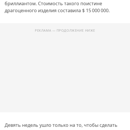
бриллиантом. Стоимость такого поистине
драгоценного изделия составила $ 15 000 000.
РЕКЛАМА — ПРОДОЛЖЕНИЕ НИЖЕ
Девять недель ушло только на то, чтобы сделать