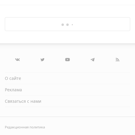
О сайте
Реклама
Связаться с нами
Редакционная политика