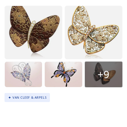
+9
VAN CLEEF & ARPELS