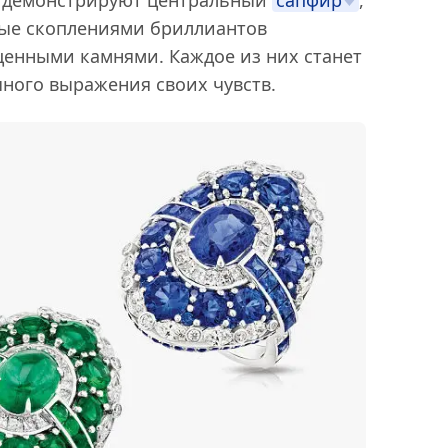
ные скоплениями бриллиантов
енными камнями. Каждое из них станет
ного выражения своих чувств.