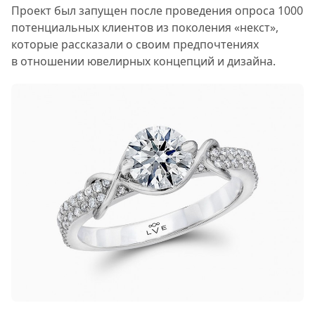
Проект был запущен после проведения опроса 1000
потенциальных клиентов из поколения «некст»,
которые рассказали о своим предпочтениях
в отношении ювелирных концепций и дизайна.