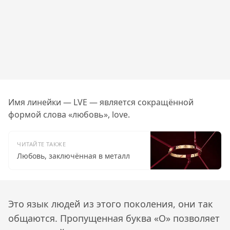
Имя линейки — LVE — является сокращённой
формой слова «любовь», love.
ЧИТАЙТЕ ТАКЖЕ
Любовь, заключённая в металл
Это язык людей из этого поколения, они так
общаются. Пропущенная буква «О» позволяет