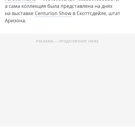
а сама коллекция была представлена на днях
на выставке
Centurion Show
в Скоттсдейле, штат
Аризона.
РЕКЛАМА — ПРОДОЛЖЕНИЕ НИЖЕ