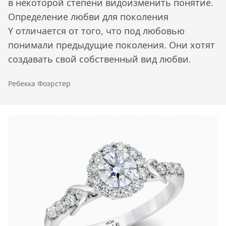
в некоторой степени видоизменить понятие.
Определение любви для поколения
Y отличается от того, что под любовью
понимали предыдущие поколения. Они хотят
создавать свой собственный вид любви.
Ребекка Фоэрстер