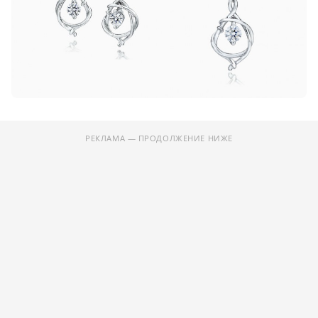
РЕКЛАМА — ПРОДОЛЖЕНИЕ НИЖЕ