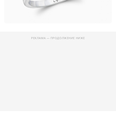
РЕКЛАМА — ПРОДОЛЖЕНИЕ НИЖЕ