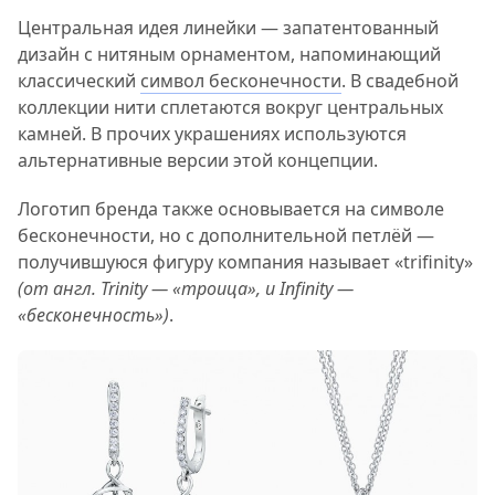
Центральная идея линейки — запатентованный
дизайн с нитяным орнаментом, напоминающий
классический
символ бесконечности
. В свадебной
коллекции нити сплетаются вокруг центральных
камней. В прочих украшениях используются
альтернативные версии этой концепции.
Логотип бренда также основывается на символе
бесконечности, но с дополнительной петлёй —
получившуюся фигуру компания называет «trifinity»
(от англ. Trinity — «троица», и Infinity —
«бесконечность»)
.