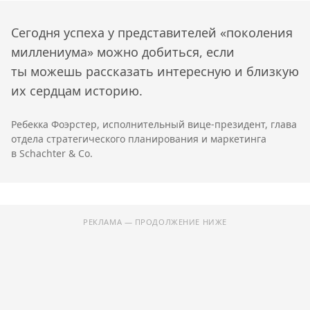
Сегодня успеха у представителей «поколения
миллениума» можно добиться, если
ты можешь рассказать интересную и близкую
их сердцам историю.
Ребекка Фоэрстер, исполнительный вице-президент, глава
отдела стратегического планирования и маркетинга
в Schachter & Co.
РЕКЛАМА — ПРОДОЛЖЕНИЕ НИЖЕ