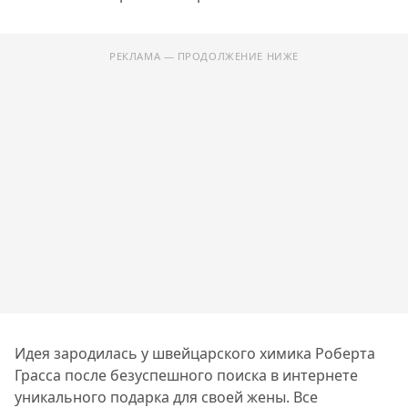
РЕКЛАМА — ПРОДОЛЖЕНИЕ НИЖЕ
Идея зародилась у швейцарского химика Роберта
Грасса после безуспешного поиска в интернете
уникального подарка для своей жены. Все