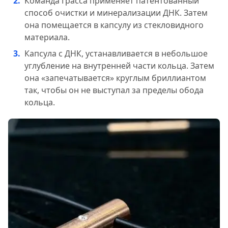
Команда Грасса применяет патентованный
способ очистки и минерализации ДНК. Затем
она помещается в капсулу из стекловидного
материала.
Капсула с ДНК, устанавливается в небольшое
углубление на внутренней части кольца. Затем
она «запечатывается» круглым бриллиантом
так, чтобы он не выступал за пределы обода
кольца.