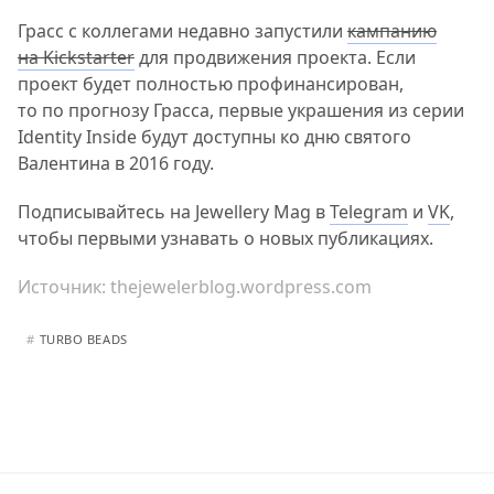
Грасс с коллегами недавно запустили
кампанию
на Kickstarter
для продвижения проекта. Если
проект будет полностью профинансирован,
то по прогнозу Грасса, первые украшения из серии
Identity Inside будут доступны ко дню святого
Валентина в 2016 году.
Подписывайтесь на Jewellery Mag в
Telegram
и
VK
,
чтобы первыми узнавать о новых публикациях.
Источник:
thejewelerblog.wordpress.com
#
TURBO BEADS