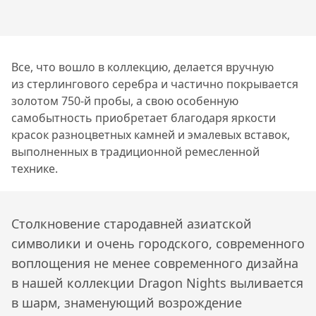
Все, что вошло в коллекцию, делается вручную
из стерлингового серебра и частично покрывается
золотом 750-й пробы, а свою особенную
самобытность приобретает благодаря яркости
красок разноцветных камней и эмалевых вставок,
выполненных в традиционной ремесленной
технике.
Столкновение стародавней азиатской
символики и очень городского, современного
воплощения не менее современного дизайна
в нашей коллекции Dragon Nights выливается
в шарм, знаменующий возрождение