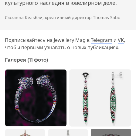
культурного наследия в ювелирном деле.
Сюзанна Кёльбли, креативный директор Thomas Sabo
Подписывайтесь на Jewellery Mag в
Telegram
и
VK
,
чтобы первыми узнавать о новых публикациях.
Галерея (11 фото)