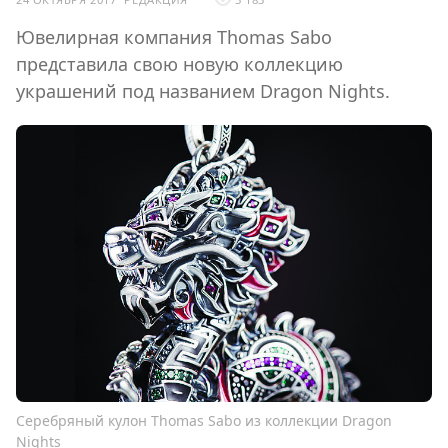
Ювелирная компания Thomas Sabo
представила свою новую коллекцию
украшений под названием Dragon Nights.
Серебряный кулон Thomas Sabo из коллекции Dragon
Nights