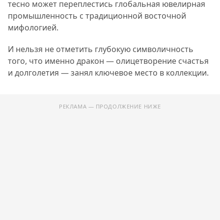
тесно может переплестись глобальная ювелирная
промышленность с традиционной восточной
мифологией.
И нельзя не отметить глубокую символичность
того, что именно дракон — олицетворение счастья
и долголетия — занял ключевое место в коллекции.
РЕКЛАМА — ПРОДОЛЖЕНИЕ НИЖЕ