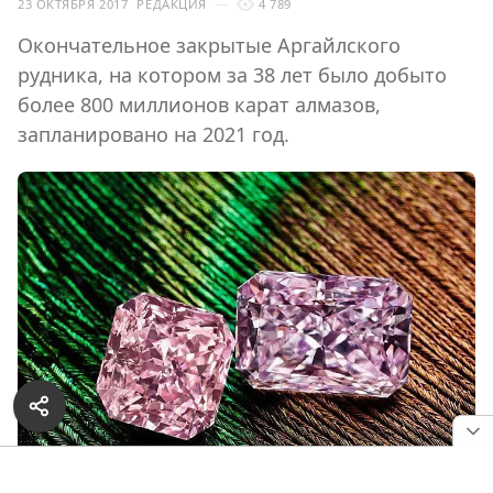
23 ОКТЯБРЯ 2017
РЕДАКЦИЯ
4 789
Окончательное закрытые Аргайлского
рудника, на котором за 38 лет было добыто
более 800 миллионов карат алмазов,
запланировано на 2021 год.