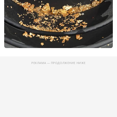
РЕКЛАМА — ПРОДОЛЖЕНИЕ НИЖЕ