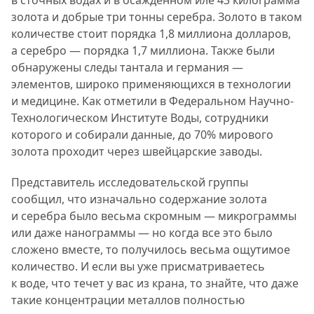
золота и добрые три тонны серебра. Золото в таком
количестве стоит порядка 1,8 миллиона долларов,
а серебро — порядка 1,7 миллиона. Также были
обнаружены следы тантала и германия —
элементов, широко применяющихся в технологии
и медицине. Как отметили в Федеральном Научно-
Технологическом Институте Воды, сотрудники
которого и собирали данные, до 70% мирового
золота проходит через швейцарские заводы.
Представитель исследовательской группы
сообщил, что изначально содержание золота
и серебра было весьма скромным — микрограммы
или даже нанограммы — но когда все это было
сложено вместе, то получилось весьма ощутимое
количество. И если вы уже присматриваетесь
к воде, что течет у вас из крана, то знайте, что даже
такие концентрации металлов полностью