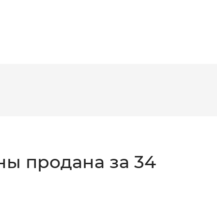
ны продана за 34