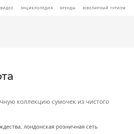
ВИДЕО
ЭНЦИКЛОПЕДИЯ
БРЕНДЫ
ЮВЕЛИРНЫЙ ТУРИЗМ
ота
ничную коллекцию сумочек из чистого
дества, лондонская розничная сеть