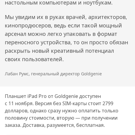
настольным компьютерам и ноутбукам.
Мы увидим их в руках врачей, архитекторов,
кинопродюсеров, ведь если такой мощный
арсенал можно легко упаковать в формат
переносного устройства, то он просто обязан
раскрыть новый креативный потенциал
своих пользователей.
Лабан Румс, генеральный директор Goldgenie
Планшет iPad Pro от Goldgenie доступен
с 11 ноября. Версия без SIM-карты стоит 2799
долларов, однако сразу нужно оплатить только
половину стоимости, вторую — при получении
заказа. Доставка, разумеется, бесплатная.