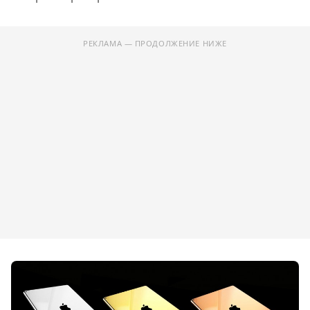
РЕКЛАМА — ПРОДОЛЖЕНИЕ НИЖЕ