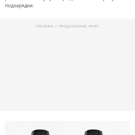
подзарядки.
РЕКЛАМА — ПРОДОЛЖЕНИЕ НИЖЕ