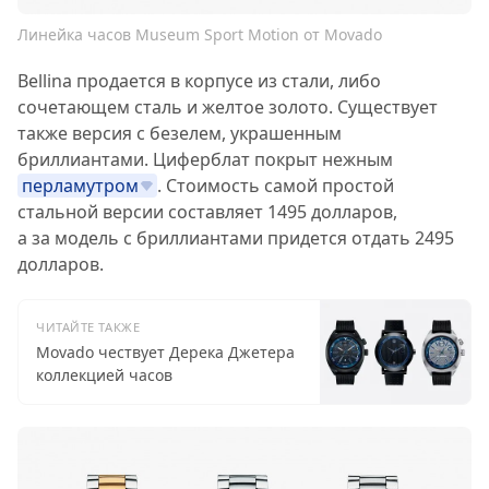
Линейка часов Museum Sport Motion от Movado
Bellina продается в корпусе из стали, либо
сочетающем сталь и желтое золото. Существует
также версия с безелем, украшенным
бриллиантами. Циферблат покрыт нежным
перламутром
. Стоимость самой простой
стальной версии составляет 1495 долларов,
а за модель с бриллиантами придется отдать 2495
долларов.
ЧИТАЙТЕ ТАКЖЕ
Movado чествует Дерека Джетера
коллекцией часов