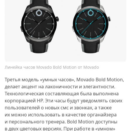
Линейка часов Movado Bold Motion от Movado
Третья модель «умных часов», Movado Bold Motion,
делает акцент на лаконичности и элегантности.
Технологическая составляющая была выполнена
корпорацией HP. Эти часы будут уведомлять своих
пользователей о новых смс и звонках, а также
их можно использовать в качестве органайзера
и персонального тренера. Bold Motion доступны
в двух цветовых версиях. При работе в «умном»