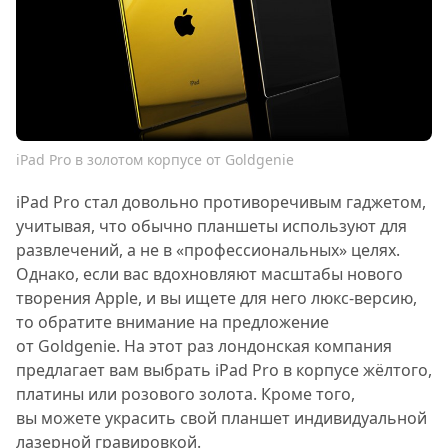
iPad Pro в золотом корпусе от Goldgenie
iPad Pro стал довольно противоречивым гаджетом,
учитывая, что обычно планшеты используют для
развлечений, а не в «профессиональных» целях.
Однако, если вас вдохновляют масштабы нового
творения Apple, и вы ищете для него люкс-версию,
то обратите внимание на предложение
от Goldgenie. На этот раз лондонская компания
предлагает вам выбрать iPad Pro в корпусе жёлтого,
платины или розового золота. Кроме того,
вы можете украсить свой планшет индивидуальной
лазерной гравировкой.