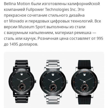
Bellina Motion были изготовлены калифорнийской
компанией Fullpower Technologies Inc. Это
прекрасное сочетание стильного дизайна
от Movado и передовых цифровых технологий. Все
версии Museum Sport выполнены из стали
с вакуумным напылением, материал ремешка —
сталь или каучук. Розничная цена составляет от 995
до 1495 долларов.