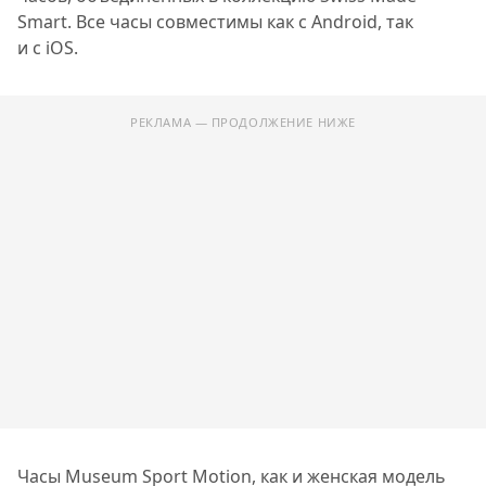
Smart. Все часы совместимы как с Android, так
и с iOS.
РЕКЛАМА — ПРОДОЛЖЕНИЕ НИЖЕ
Часы Museum Sport Motion, как и женская модель