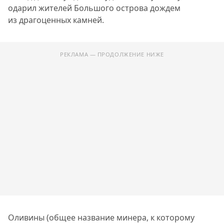
одарил жителей Большого острова дождем
из драгоценных камней.
РЕКЛАМА — ПРОДОЛЖЕНИЕ НИЖЕ
Оливины (общее название минера, к которому