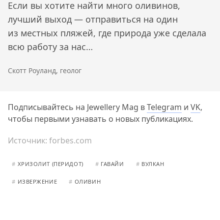
Если вы хотите найти много оливинов,
лучший выход — отправиться на один
из местных пляжей, где природа уже сделала
всю работу за нас…
Скотт Роуланд, геолог
Подписывайтесь на Jewellery Mag в
Telegram
и
VK
,
чтобы первыми узнавать о новых публикациях.
Источник:
forbes.com
#
ХРИЗОЛИТ (ПЕРИДОТ)
#
ГАВАЙИ
#
ВУЛКАН
#
ИЗВЕРЖЕНИЕ
#
ОЛИВИН