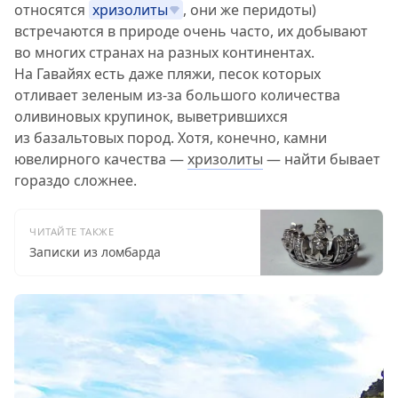
относятся
хризолиты
, они же перидоты)
встречаются в природе очень часто, их добывают
во многих странах на разных континентах.
На Гавайях есть даже пляжи, песок которых
отливает зеленым из-за большого количества
оливиновых крупинок, выветрившихся
из базальтовых пород. Хотя, конечно, камни
ювелирного качества —
хризолиты
— найти бывает
гораздо сложнее.
ЧИТАЙТЕ ТАКЖЕ
Записки из ломбарда