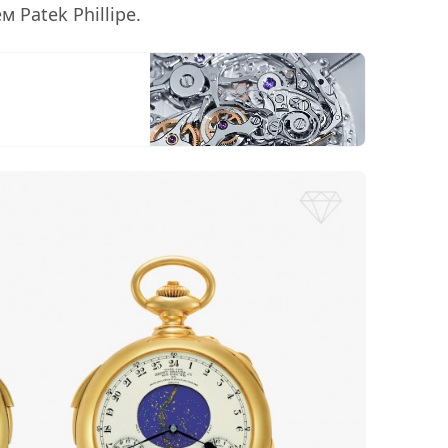
 Patek Phillipe.