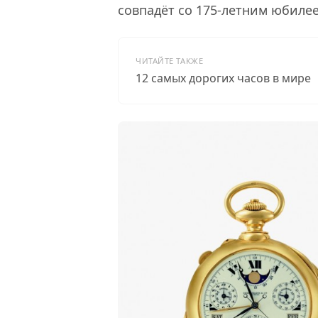
совпадёт со 175-летним юбилеем
ЧИТАЙТЕ ТАКЖЕ
12 самых дорогих часов в мире