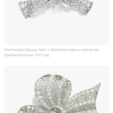
Платиновая брошь-бант с бриллиантами и жемчугом,
приблизительно 1910 год