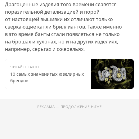
Драгоценные изделия того времени славятся
поразительной детализацией и порой
от настоящей вышивки их отличают только
сверкающие капли бриллиантов. Также именно
в это время банты стали появляться не только
на брошах и кулонах, но и на других изделиях,
например, серьгах и ожерельях.
ЧИТАЙТЕ ТАКЖЕ
10 самых знаменитых ювелирных
брендов
РЕКЛАМА — ПРОДОЛЖЕНИЕ НИЖЕ