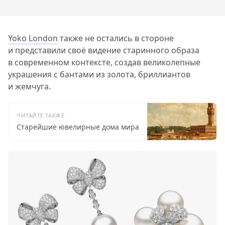
Yoko London
также не остались в стороне
и представили своё видение старинного образа
в современном контексте, создав великолепные
украшения с бантами из золота, бриллиантов
и жемчуга.
ЧИТАЙТЕ ТАКЖЕ
Старейшие ювелирные дома мира