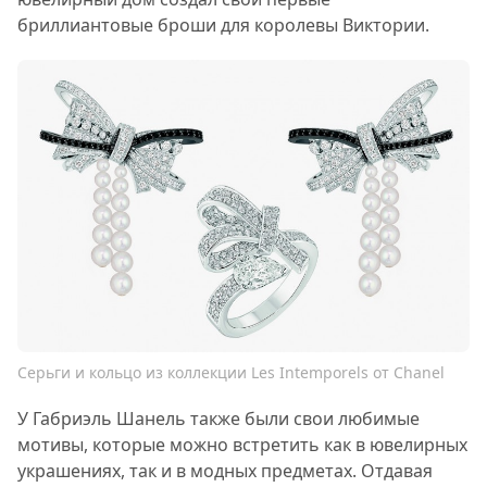
бриллиантовые броши для королевы Виктории.
Серьги и кольцо из коллекции Les Intemporels от Chanel
У Габриэль Шанель также были свои любимые
мотивы, которые можно встретить как в ювелирных
украшениях, так и в модных предметах. Отдавая