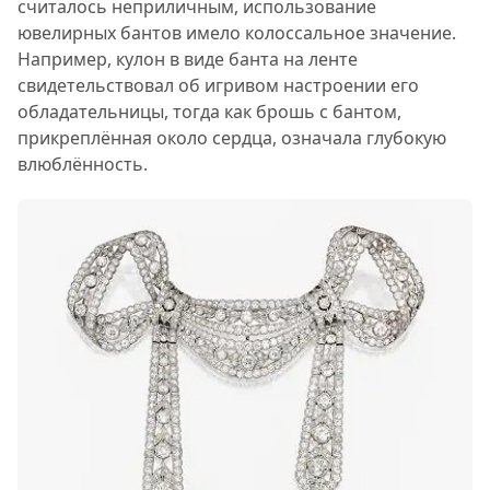
считалось неприличным, использование
ювелирных бантов имело колоссальное значение.
Например, кулон в виде банта на ленте
свидетельствовал об игривом настроении его
обладательницы, тогда как брошь с бантом,
прикреплённая около сердца, означала глубокую
влюблённость.