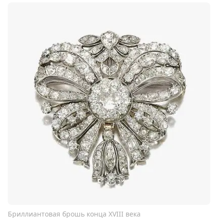
Бриллиантовая брошь конца XVIII века