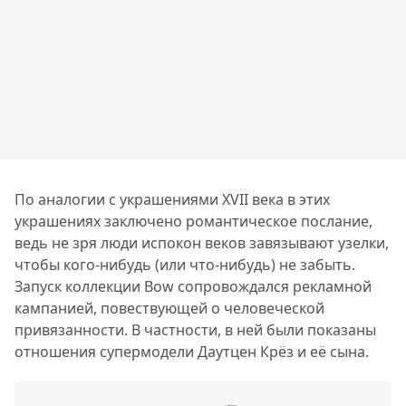
По аналогии с украшениями XVII века в этих
украшениях заключено романтическое послание,
ведь не зря люди испокон веков завязывают узелки,
чтобы кого-нибудь (или что-нибудь) не забыть.
Запуск коллекции Bow сопровождался рекламной
кампанией, повествующей о человеческой
привязанности. В частности, в ней были показаны
отношения супермодели Даутцен Крёз и её сына.