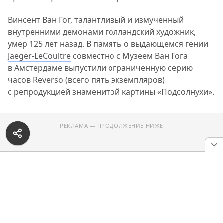
Винсент Ван Гог, талантливый и измученный
внутренними демонами голландский художник,
умер 125 лет назад. В память о выдающемся гении
Jaeger-LeCoultre
совместно с Музеем Ван Гога
в Амстердаме выпустили ограниченную серию
часов Reverso (всего пять экземпляров)
с репродукцией знаменитой картины «Подсолнухи».
РЕКЛАМА — ПРОДОЛЖЕНИЕ НИЖЕ