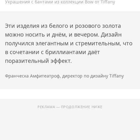
Украшения с бантами из коллекции Bow от Tiffany
Эти изделия из белого и розового золота
можно носить и днём, и вечером. Дизайн
получился элегантным и стремительным, что
в сочетании с бриллиантами даёт
поразительный эффект.
Франческа Амфитеатроф, директор по дизайну Tiffany
РЕКЛАМА — ПРОДОЛЖЕНИЕ НИЖЕ