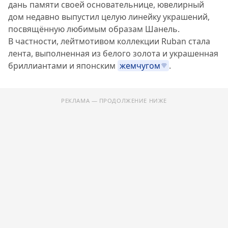
дань памяти своей основательнице, ювелирный
дом недавно выпустил целую линейку украшений,
посвящённую любимым образам Шанель.
В частности, лейтмотивом коллекции Ruban стала
лента, выполненная из белого золота и украшенная
бриллиантами и японским
жемчугом
.
РЕКЛАМА — ПРОДОЛЖЕНИЕ НИЖЕ