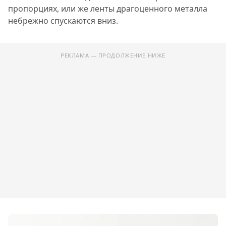
пропорциях, или же ленты драгоценного металла
небрежно спускаются вниз.
РЕКЛАМА — ПРОДОЛЖЕНИЕ НИЖЕ