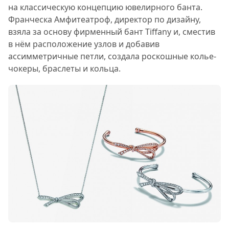
на классическую концепцию ювелирного банта.
Франческа Амфитеатроф, директор по дизайну,
взяла за основу фирменный бант Tiffany и, сместив
в нём расположение узлов и добавив
ассимметричные петли, создала роскошные колье-
чокеры, браслеты и кольца.