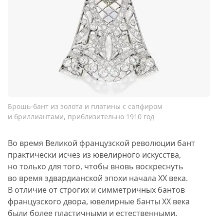
Брошь-бант из золота и платины с сапфиром
и бриллиантами, приблизительно 1910 год
Во время Великой французской революции бант
практически исчез из ювелирного искусства,
но только для того, чтобы вновь воскреснуть
во время эдвардианской эпохи начала XX века.
В отличие от строгих и симметричных бантов
французского двора, ювелирные банты XX века
были более пластичными и естественными.