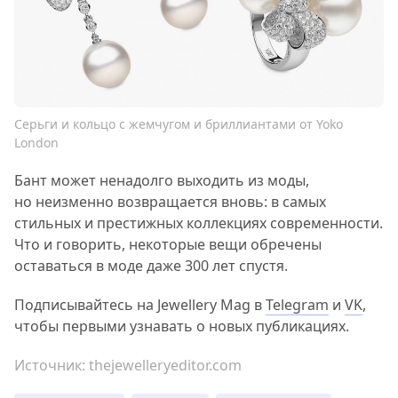
Серьги и кольцо с жемчугом и бриллиантами от Yoko
London
Бант может ненадолго выходить из моды,
но неизменно возвращается вновь: в самых
стильных и престижных коллекциях современности.
Что и говорить, некоторые вещи обречены
оставаться в моде даже 300 лет спустя.
Подписывайтесь на Jewellery Mag в
Telegram
и
VK
,
чтобы первыми узнавать о новых публикациях.
Источник:
thejewelleryeditor.com