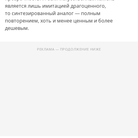
является лишь имитацией драгоценного,
то синтезированный аналог — полным
повторением, хоть и менее ценным и более
дешевым.
РЕКЛАМА — ПРОДОЛЖЕНИЕ НИЖЕ