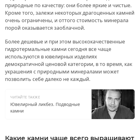
природные по качеству: они более яркие и чистые.
Кроме того, залежи некоторых драгоценных камней
очень ограничены, и оттого стоимость минерала
порой оказывается заоблачной.
Более дешевые и при этом высококачественные
гидротермальные камни сегодня все чаще
используются в ювелирных изделиях
демократичной ценовой категории, в то время, как
украшения с природными минералами может
позволить себе далеко не каждый.
ЧИТАЙТЕ ТАКЖЕ
Ювелирный ликбез. Подводные
камни
Какие камни чаще всего выращивают