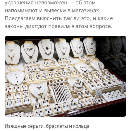
украшения невозможен — об этом
напоминают и вывески в магазинах.
Предлагаем выяснить так ли это, и какие
законы диктуют правила в этом вопросе.
Изящные серьги, браслеты и кольца