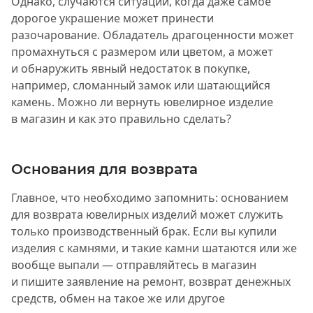
Однако, случаются ситуации, когда даже самое
дорогое украшение может принести
разочарование. Обладатель драгоценности может
промахнуться с размером или цветом, а может
и обнаружить явный недостаток в покупке,
например, сломанный замок или шатающийся
камень. Можно ли вернуть ювелирное изделие
в магазин и как это правильно сделать?
Основания для возврата
Главное, что необходимо запомнить: основанием
для возврата ювелирных изделий может служить
только производственный брак. Если вы купили
изделия с камнями, и такие камни шатаются или же
вообще выпали — отправляйтесь в магазин
и пишите заявление на ремонт, возврат денежных
средств, обмен на такое же или другое