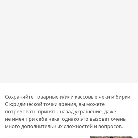
Сохраняйте товарные и/или кассовые чеки и бирки.
С юридической точки зрения, вы можете
потребовать принять назад украшение, даже
не имея при себе чека, однако это вызовет очень
много дополнительных сложностей и вопросов.