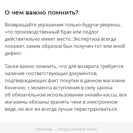
О чем важно помнить?
Возвращайте украшения только будучи уверены,
что производственный брак или подлог
действительно имеет место. Экспертиза всегда
покажет, каким образом был получен тот или иной
дефект.
Также важно помнить, что для возврата требуется
наличие соответствующих документов,
подтверждающих факт покупки в данном магазине.
Конечно, с момента вступления в силу закона
об обязательном использовании онлайн-кассы, все
магазины обязаны хранить чеки в электронном
виде, но все же всегда лучше перестраховаться.
РЕКЛАМА — ПРОДОЛЖЕНИЕ НИЖЕ