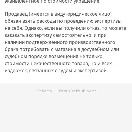
эквивалентное по стоимости украшение.
Продавец (имеется в виду юридическое лицо)
обязан взять расходы по проведению экспертизы
на себя. Однако, если вы получили отказ, то можете
заказать экспертизу самостоятельно, и при
наличии подтвержденного производственного
брака потребовать с магазина в досудебном или
судебном порядке возмещения не только
стоимости некачественного товара, но и всех
издержек, связанных с судом и экспертизой.
РЕКЛАМА — ПРОДОЛЖЕНИЕ НИЖЕ