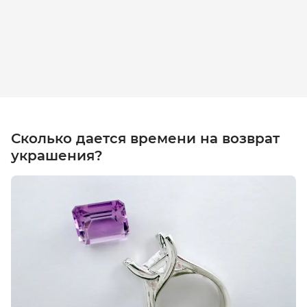
Сколько дается времени на возврат
украшения?