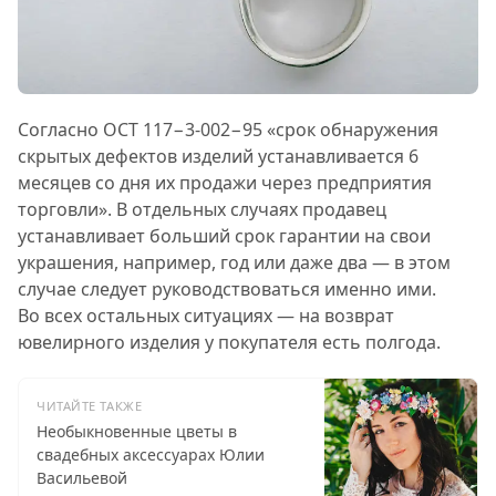
Согласно ОСТ 117−3-002−95 «срок обнаружения
скрытых дефектов изделий устанавливается 6
месяцев со дня их продажи через предприятия
торговли». В отдельных случаях продавец
устанавливает больший срок гарантии на свои
украшения, например, год или даже два — в этом
случае следует руководствоваться именно ими.
Во всех остальных ситуациях — на возврат
ювелирного изделия у покупателя есть полгода.
ЧИТАЙТЕ ТАКЖЕ
Необыкновенные цветы в
свадебных аксессуарах Юлии
Васильевой