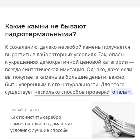
Какие камни не бывают
гидротермальными?
К сожалению, далеко не любой камень получается
вырастить в лабораторных условиях. Так, опалы
к украшениях демократичной ценовой категории —
всегда синтетическая имитация. Однако, даже если
вы покупаете камень за большие деньги, важно
быть уверенным в его натуральности. Для этого
существует
несколько способов проверки
опала
.
ЧИТАЙТЕ ТАКЖЕ
Как почистить серебро
самостоятельно в домашних
условиях: лучшие способы