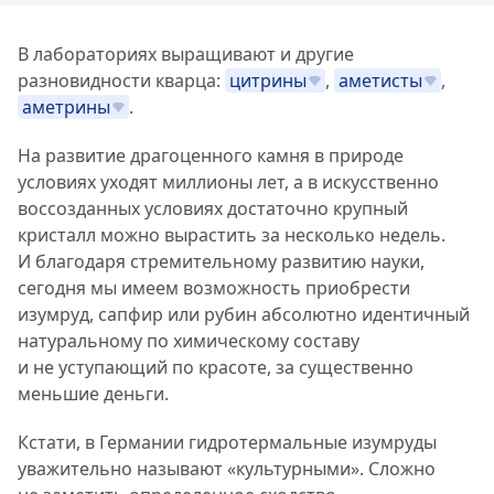
В лабораториях выращивают и другие
разновидности кварца:
цитрины
,
аметисты
,
аметрины
.
На развитие драгоценного камня в природе
условиях уходят миллионы лет, а в искусственно
воссозданных условиях достаточно крупный
кристалл можно вырастить за несколько недель.
И благодаря стремительному развитию науки,
сегодня мы имеем возможность приобрести
изумруд, сапфир или рубин абсолютно идентичный
натуральному по химическому составу
и не уступающий по красоте, за существенно
меньшие деньги.
Кстати, в Германии гидротермальные изумруды
уважительно называют «культурными». Сложно