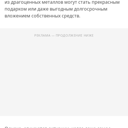
из драгоценных металлов могут стать прекрасным
подарком или даже выгодным долгосрочным
вложением собственных средств.
РЕКЛАМА — ПРОДОЛЖЕНИЕ НИЖЕ