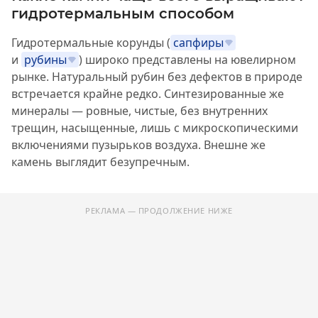
гидротермальным способом
Гидротермальные корунды (
сапфиры
и
рубины
) широко представлены на ювелирном
рынке. Натуральный рубин без дефектов в природе
встречается крайне редко. Синтезированные же
минералы — ровные, чистые, без внутренних
трещин, насыщенные, лишь с микроскопическими
включениями пузырьков воздуха. Внешне же
камень выглядит безупречным.
РЕКЛАМА — ПРОДОЛЖЕНИЕ НИЖЕ