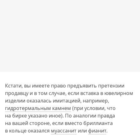
Кстати, вы имеете право предъявить претензии
продавцу и в том случае, если вставка в ювелирном
изделии оказалась имитацией, например,
гидротермальным камнем
(при условии, что
на бирке указано иное). По аналогии правда
на вашей стороне, если вместо бриллианта
в кольце оказался
муассанит
или
фианит
.