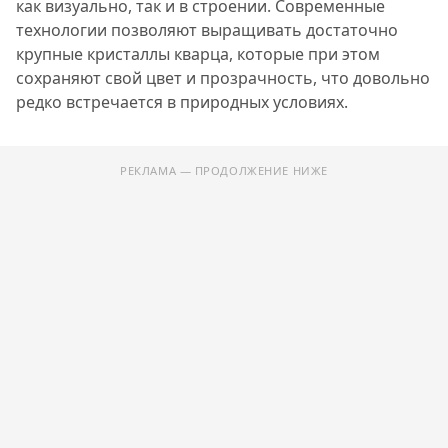
как визуально, так и в строении. Современные
технологии позволяют выращивать достаточно
крупные кристаллы кварца, которые при этом
сохраняют свой цвет и прозрачность, что довольно
редко встречается в природных условиях.
РЕКЛАМА — ПРОДОЛЖЕНИЕ НИЖЕ