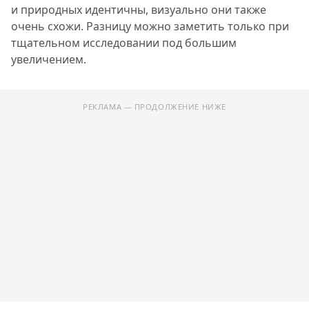
и природных идентичны, визуально они также
очень схожи. Разницу можно заметить только при
тщательном исследовании под большим
увеличением.
РЕКЛАМА — ПРОДОЛЖЕНИЕ НИЖЕ