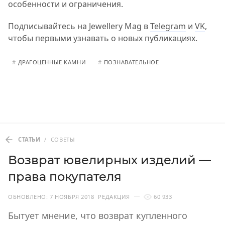
особенности и ограничения.
Подписывайтесь на Jewellery Mag в
Telegram
и
VK
,
чтобы первыми узнавать о новых публикациях.
#
ДРАГОЦЕННЫЕ КАМНИ
#
ПОЗНАВАТЕЛЬНОЕ
СТАТЬИ
/
СОВЕТЫ
Возврат ювелирных изделий —
права покупателя
ОБНОВЛЕНО:
7 НОЯБРЯ 2018
РЕДАКЦИЯ
60 933
Бытует мнение, что возврат купленного