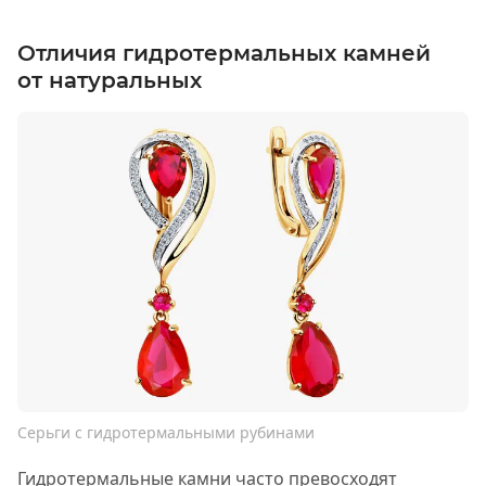
Отличия гидротермальных камней
от натуральных
Серьги с гидротермальными рубинами
Гидротермальные камни часто превосходят