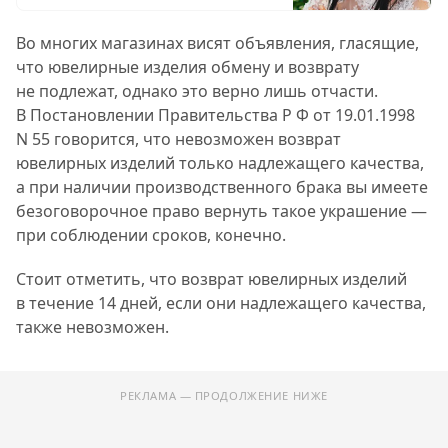
Во многих магазинах висят объявления, гласящие,
что ювелирные изделия обмену и возврату
не подлежат, однако это верно лишь отчасти.
В Постановлении
Правительства Р Ф
от 19.01.1998
N 55 говорится, что невозможен возврат
ювелирных изделий только надлежащего качества,
а при наличии производственного брака вы имеете
безоговорочное право вернуть такое украшение —
при соблюдении сроков, конечно.
Стоит отметить, что возврат ювелирных изделий
в течение 14 дней, если они надлежащего качества,
также невозможен.
РЕКЛАМА — ПРОДОЛЖЕНИЕ НИЖЕ