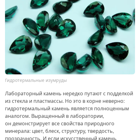
Гидротермальные изумруды
Лабораторный камень нередко путают с подделкой
из стекла и пластмассы. Но это в корне неверно:
гидротермальный камень является полноценным
аналогом. Выращенный в лаборатории,
он демонстрирует все свойства природного
минерала: цвет, блеск, структуру, твердость,
прозрачность. И если искусственный камень