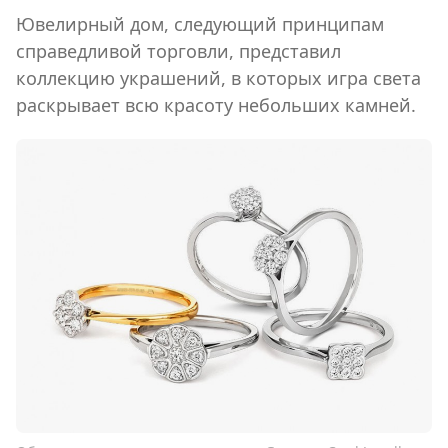
Ювелирный дом, следующий принципам
справедливой торговли, представил
коллекцию украшений, в которых игра света
раскрывает всю красоту небольших камней.