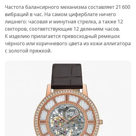
Частота балансирного механизма составляет 21 600
вибраций в час. На самом циферблате ничего
лишнего: часовая и минутная стрелка, а также 12
секторов, соответствующие 12 делениям часов.
К изделию прилагается превосходный ремешок
чёрного или коричневого цвета из кожи аллигатора
с золотой пряжкой.