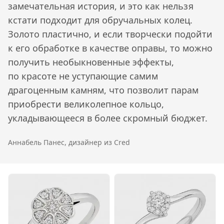
замечательная история, и это как нельзя
кстати подходит для обручальных колец.
Золото пластично, и если творчески подойти
к его обработке в качестве оправы, то можно
получить необыкновенные эффекты,
по красоте не уступающие самим
драгоценным камням, что позволит парам
приобрести великолепное кольцо,
укладывающееся в более скромный бюджет.
Аннабель Панес, дизайнер из Cred