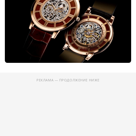
РЕКЛАМА — ПРОДОЛЖЕНИЕ НИЖЕ