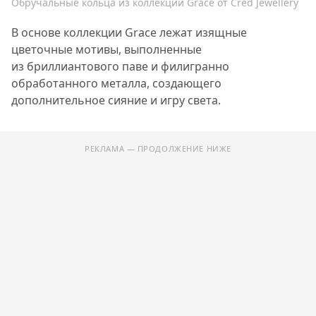
Обручальные кольца из коллекции Grace от Cred Jewellery
В основе коллекции Grace лежат изящные
цветочные мотивы, выполненные
из бриллиантового паве и филигранно
обработанного металла, создающего
дополнительное сияние и игру света.
РЕКЛАМА — ПРОДОЛЖЕНИЕ НИЖЕ