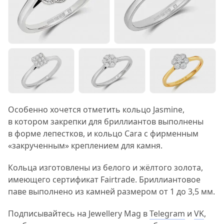
Особенно хочется отметить кольцо Jasmine,
в котором закрепки для бриллиантов выполнены
в форме лепестков, и кольцо Cara c фирменным
«закрученным» креплением для камня.
Кольца изготовлены из белого и жёлтого золота,
имеющего сертификат Fairtrade. Бриллиантовое
паве выполнено из камней размером от 1 до 3,5 мм.
Подписывайтесь на Jewellery Mag в
Telegram
и
VK
,