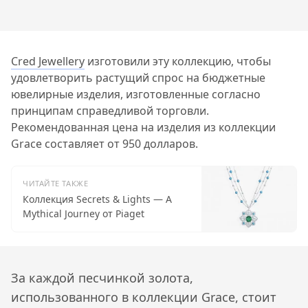
Cred Jewellery
изготовили эту коллекцию, чтобы
удовлетворить растущий спрос на бюджетные
ювелирные изделия, изготовленные согласно
принципам справедливой торговли.
Рекомендованная цена на изделия из коллекции
Grace составляет от 950 долларов.
ЧИТАЙТЕ ТАКЖЕ
Коллекция Secrets & Lights — A
Mythical Journey от Piaget
За каждой песчинкой золота,
использованного в коллекции Grace, стоит