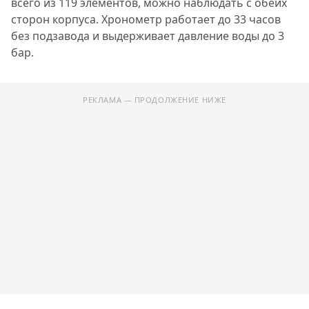
всего из 119 элементов, можно наблюдать с обеих
сторон корпуса. Хронометр работает до 33 часов
без подзавода и выдерживает давление воды до 3
бар.
РЕКЛАМА — ПРОДОЛЖЕНИЕ НИЖЕ